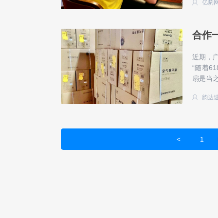
亿豹
合作
近期，
“随着6
扇是当之
韵达
<
1