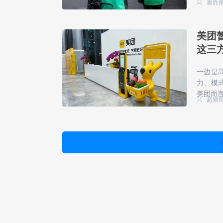
秦胜
美团
这三
一边是
力、模
美团而
超聚焦