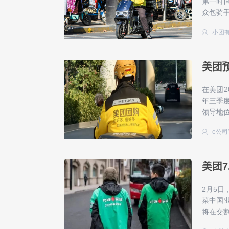
第一时
众包骑手
小团
美团
在美团2
年三季
领导地位
e公
美团
2月5日
菜中国
将在交割