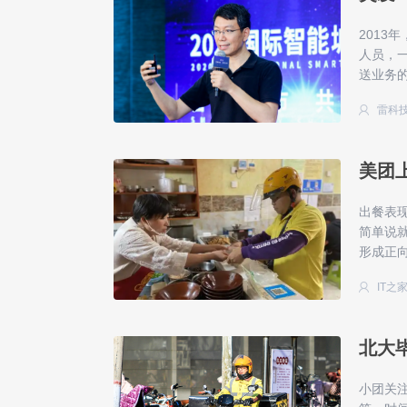
2013
人员，
送业务
雷科
美团
出餐表现
简单说
形成正
IT之
北大
小团关