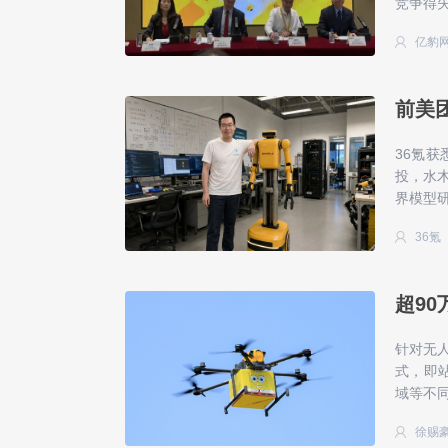
竞争得失
亿豹
前美
36氪
投，水
界模型
36氪
超9
针对无
式，即
域等不
徐赐