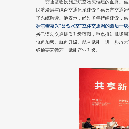
交通基础设施是航空物流枢纽的血脉。嘉
民航发展与综合交通体系建设？嘉兴市交通运
了系统解读。他表示，经过多年持续建设，嘉
标志着嘉兴“公铁水空”立体交通网的最后一
兴已谋划交通提质升级蓝图，重点推进机场周
轨道加密、航道升级、航空赋能，进一步放大
畅通要素循环、赋能产业升级。