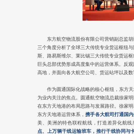
东方航空物流股份有限公司营销副总监胡
三个角度分析了全球三大传统专业货运枢纽与
斯、路易斯维尔、莱比锡三大传统专业货运枢
巨头总部优势形成高度集中的运营体系。反观
高地，并面向各大航空公司、货运站坪以及数
作为圆通国际化战略的核心枢纽，东方天
为业内关注的焦点。圆通航空物流总裁徐家明
在东方天地港的布局思路与发展路径。徐家明
东方天地港运营体系，
携手各大航司打通国内
美、美洲的特色联程航线，打造差异化航线
点、上万辆干线运输班车，推行干线协同与