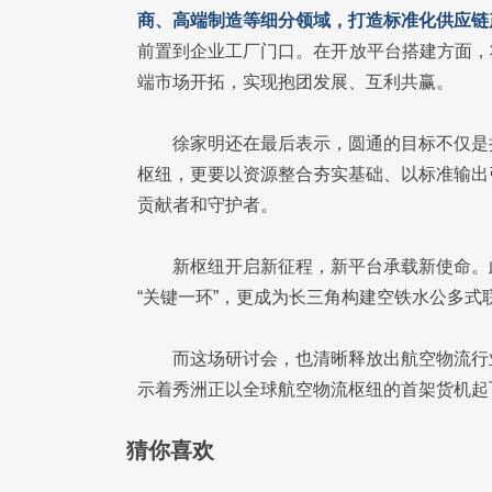
商、高端制造等细分领域，打造标准化供应链
前置到企业工厂门口。在开放平台搭建方面，
端市场开拓，实现抱团发展、互利共赢。
徐家明还在最后表示，圆通的目标不仅是
枢纽，更要以资源整合夯实基础、以标准输出
贡献者和守护者。
新枢纽开启新征程，新平台承载新使命。
“关键一环”，更成为长三角构建空铁水公多
而这场研讨会，也清晰释放出航空物流行
示着秀洲正以全球航空物流枢纽的首架货机起
猜你喜欢