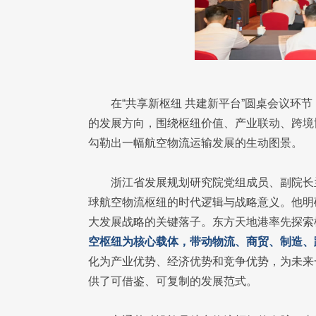
在“共享新枢纽 共建新平台”圆桌会议环
的发展方向，围绕枢纽价值、产业联动、跨境
勾勒出一幅航空物流运输发展的生动图景。
浙江省发展规划研究院党组成员、副院长
球航空物流枢纽的时代逻辑与战略意义。他明
大发展战略的关键落子。东方天地港率先探索
空枢纽为核心载体，带动物流、商贸、制造、
化为产业优势、经济优势和竞争优势，为未来
供了可借鉴、可复制的发展范式。