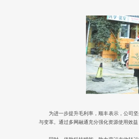
为进一步提升毛利率，顺丰表示，公司坚
与变革。通过多网融通充分强化资源使用效益