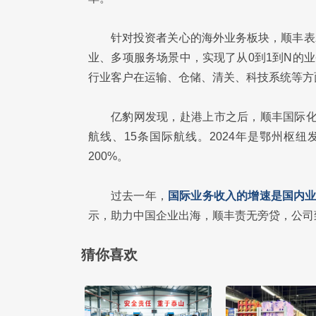
针对投资者关心的海外业务板块，顺丰表示
业、多项服务场景中，实现了从0到1到N的
行业客户在运输、仓储、清关、科技系统等方
亿豹网发现，赴港上市之后，顺丰国际化
航线、15条国际航线。2024年是鄂州枢
200%。
过去一年，
国际业务收入的增速是国内业
示，助力中国企业出海，顺丰责无旁贷，公司
猜你喜欢