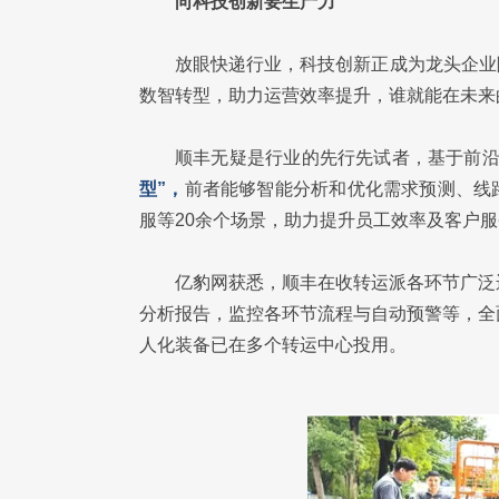
向科技创新要生产力
放眼快递行业，科技创新正成为龙头企业
数智转型，助力运营效率提升，谁就能在未来
顺丰无疑是行业的先行先试者，基于前
型”，
前者能够智能分析和优化需求预测、线
服等20余个场景，助力提升员工效率及客户
亿豹网获悉，顺丰在收转运派各环节广泛
分析报告，监控各环节流程与自动预警等，全
人化装备已在多个转运中心投用。