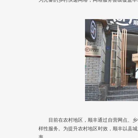
目前在农村地区，顺丰通过自营网点、乡
样性服务。为提升农村地区时效，顺丰以县城
率。