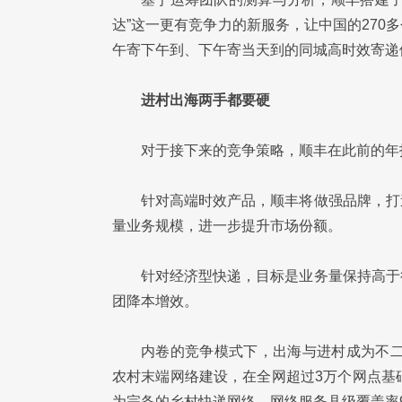
达”这一更有竞争力的新服务，让中国的270多
午寄下午到、下午寄当天到的同城高时效寄递
进村出海两手都要硬
对于接下来的竞争策略，顺丰在此前的年
针对高端时效产品，顺丰将做强品牌，打
量业务规模，进一步提升市场份额。
针对经济型快递，目标是业务量保持高于
团降本增效。
内卷的竞争模式下，出海与进村成为不二
农村末端网络建设，在全网超过3万个网点基
为完备的乡村快递网络，网络服务县级覆盖率98.