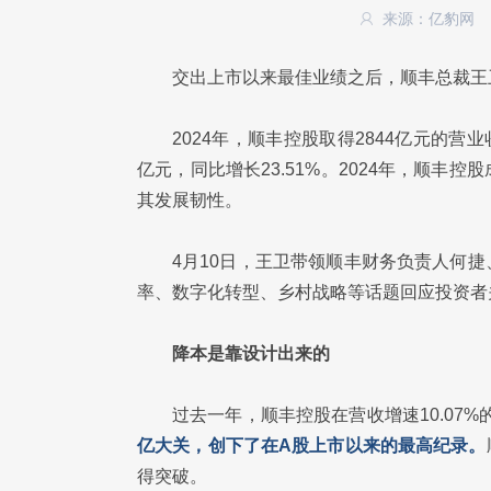
来源：亿豹网
交出上市以来最佳业绩之后，顺丰总裁王
2024年，顺丰控股取得2844亿元的营业
亿元，同比增长23.51%。2024年，顺丰
其发展韧性。
4月10日，王卫带领顺丰财务负责人何
率、数字化转型、乡村战略等话题回应投资者
降本是靠设计出来的
过去一年，顺丰控股在营收增速10.07%
亿大关，创下了在A股上市以来的最高纪录。
得突破。