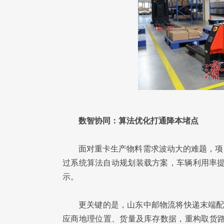
数智协同：算法优化打通降本堵点
面对重卡生产物料需求波动大的难题，项
过系统算法自动规划装载方案，车辆利用率提
示。
更关键的是，山东中邮物流将快递末端配
应商地理位置、货量及库存数据，重构取货