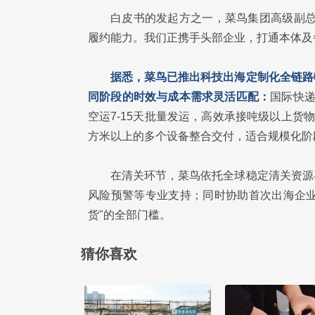
白皮书的发起方之一，菜鸟集团高级副总
履约能力。我们正携手头部企业，打通本体及
据悉，菜鸟已推出科技出海定制化全链路
同阶段的时效与成本需求灵活匹配：
国际快递
空运7-15天批量发运，高效承接吨级以上货物
方米以上的多个设备整合交付，适合规模化阶
在清关环节，菜鸟依托全球稳定清关资源
风险预警等专业支持；同时协助首次出海企业
货"的全部门槛。
猜你喜欢