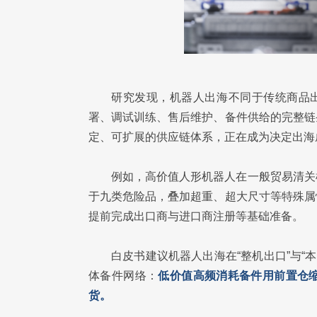
研究发现，机器人出海不同于传统商品出
署、调试训练、售后维护、备件供给的完整链
定、可扩展的供应链体系，正在成为决定出海
例如，高价值人形机器人在一般贸易清关
于九类危险品，叠加超重、超大尺寸等特殊属
提前完成出口商与进口商注册等基础准备。
白皮书建议机器人出海在“整机出口”与“
体备件网络：
低价值高频消耗备件用前置仓
货。