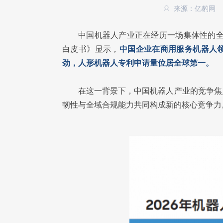
来源：亿豹网
中国机器人产业正在经历一场集体性的全
白皮书》显示，
中国企业在商用服务机器人
劲，人形机器人专利申请量位居全球第一。
在这一背景下，中国机器人产业的竞争焦
韧性与全域合规能力共同构成新的核心竞争力