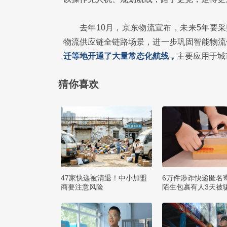
去年10月，京东物流宣布，未来5年要采
物流供应链全链路场景，进一步巩固智能物流
迁等地开通了大量常态化航线，
主要应用于城
猜你喜欢
47家快递被清退！中小加盟
6万件涉诈快递匿名
商要注意风险
陌生包裹有人3天被骗