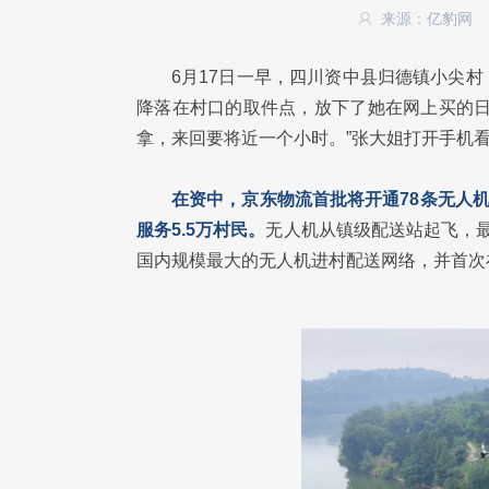
来源：亿豹网
6月17日一早，四川资中县归德镇小尖
降落在村口的取件点，放下了她在网上买的日
拿，来回要将近一个小时。”张大姐打开手机
在资中，京东物流首批将开通78条无人
服务5.5万村民。
无人机从镇级配送站起飞，
国内规模最大的无人机进村配送网络，并首次