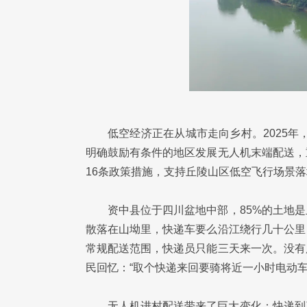
低空经济正在从城市走向乡村。2025年
明确鼓励有条件的地区发展无人机末端配送，
16条政策措施，支持丘陵山区低空飞行场景落
资中县位于四川盆地中部，85%的土地
散落在山坳里，快递车要么沿江绕行几十公里
常规配送范围，快递员只能三天来一次。没有
民回忆：“取个快递来回要骑将近一小时电动车
无人机进村配送带来了巨大变化：快递到