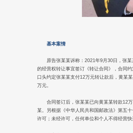
基本案情
原告张某某诉称：2021年9月30日，
的经营权转让事宜签订《转让合同》，合同约
口头约定张某某支付12万元转让款后，黄某某
万元。
合同签订后，张某某已向黄某某转款12
某。另根据《中华人民共和国邮政法》第五十
许可；未经许可，任何单位和个人不得经营快