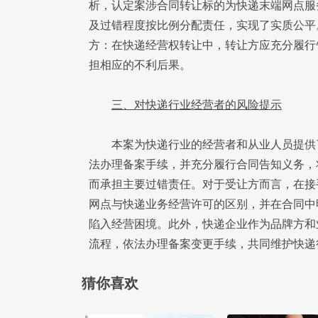
析，认定案涉合同转让标的为快递末端网点服
及过错程度按比例分配责任，实现了实质公平
方：在快递经营权转让中，转让方应充分履行
担相应的不利后果。
三、对快递行业经营者的风险提示
本案为快递行业的经营者和从业人员提供
法办理备案手续，并充分履行合同告知义务，
而承担主要过错责任。对于受让方而言，在接
网点与快递业务经营许可的区别，并在合同中
陷入经营困境。此外，快递企业作为品牌方和
流程，依法办理备案变更手续，共同维护快递
猜你喜欢