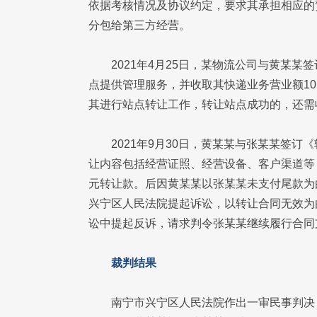
依据考核情况及协议约定，要求其承担相应的
分包给第三方经营。
2021年4月25日，某物流公司与黄某
点提供管理服务，并收取其快递业务营业额1
其进行站点转让工作，转让站点成功的，还需
2021年9月30日，黄某某与张某某签
让内容包括经营证照、经营设备、客户渠道等，
元转让款。后因黄某某以张某某未支付尾款为
兴宁区人民法院提起诉讼，以转让合同无效为
讼中提起反诉，请求判令张某某继续履行合同支
裁判结果
南宁市兴宁区人民法院作出一审民事判决：