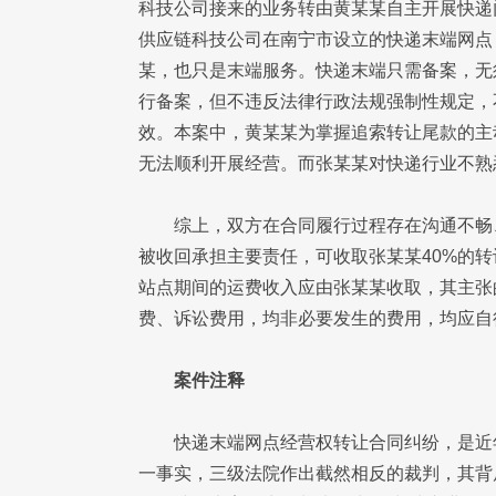
科技公司接来的业务转由黄某某自主开展快递
供应链科技公司在南宁市设立的快递末端网点
某，也只是末端服务。快递末端只需备案，无
行备案，但不违反法律行政法规强制性规定，
效。本案中，黄某某为掌握追索转让尾款的主
无法顺利开展经营。而张某某对快递行业不熟
综上，双方在合同履行过程存在沟通不畅
被收回承担主要责任，可收取张某某40%的
站点期间的运费收入应由张某某收取，其主张
费、诉讼费用，均非必要发生的费用，均应自
案件注释
快递末端网点经营权转让合同纠纷，是近
一事实，三级法院作出截然相反的裁判，其背