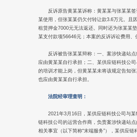
反诉原告黄某某诉称：黄某某与张某某签
某使用，但张某某仍欠付转让款3.6万元。
租赁押金7000元无法返还。同时还为张某某
某支付款项56646元；本案的反诉诉讼费用
反诉被告张某某辩称：一、案涉快递站点
应由黄某某自行承担；二、某供应链科技公司
的培训才能上岗，但黄某某未将该规定告知张
也应由黄某某自行承担。
法院经审理查明：
2021年3月16日，某供应链科技公司
链科技公司的运营合作商，负责案涉快递站点
相关事宜（以下简称“末端服务”），某供应