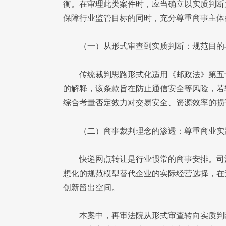
衡。在审理此类案件时，应当确立以实质判断
保障行业监管目标的同时，充分尊重商事主体
（一）从形式审查到实质判断：规范目的
传统裁判思路形式化适用《邮政法》第五
的解释，该条款旨在防止通信安全等风险，若
综合考量否定效力对交易安全、资源效率的损
（二）商事裁判理念的渗透：尊重商业实
快递网点转让是行业惯常的商事安排。司
想化的规范模型替代企业的实际经营选择，在
创新留出空间。
本案中，再审法院从形式审查转向实质判