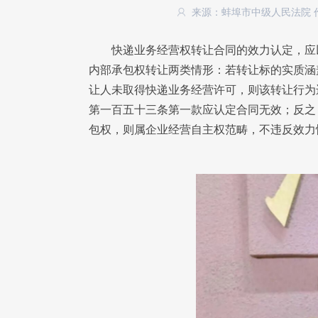
来源：蚌埠市中级人民法院
快递业务经营权转让合同的效力认定，应
内部承包权转让两类情形：若转让标的实质涵
让人未取得快递业务经营许可，则该转让行为
第一百五十三条第一款应认定合同无效；反之
包权，则属企业经营自主权范畴，不违反效力