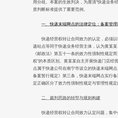
用分歧。本案的生效判决，为厘清“快递业务经
质判断标准提供了重要范例。
一、快递末端网点的法律定位：备案管理
快递经营权转让合同效力的认定，必须以
递站点等同于快递业务经营主体，认为黄某某
《邮政法》第五十一条的效力性强制性规定而无
权”的本质区别。黄某某自主开展快递门店经
点属于快递公司在南宁市设立的快递末端网点
备案暂行规定》第三条，快递末端网点实行备
定正确区分了效力性强制性规定与管理性规定
二、裁判思路的转型与规则构建
快递经营权转让合同效力认定问题，集中