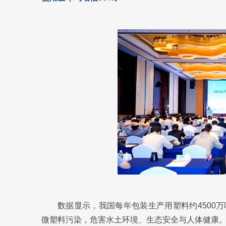
数据显示，我国每年包装生产用塑料约4500
微塑料污染，危害水土环境、生态安全与人体健康