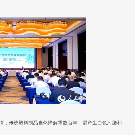
万吨，传统塑料制品自然降解需数百年，易产生白色污染和
。