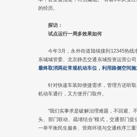
的经历。
探访：
试点运行一周多效果如何
今年3月，永外街道陆续接到12345
东城城管委、北京静态交通东城投资运营公司
最终取消两处常规机动车位，利用路侧空间施
针对快递车装卸便捷需求，管理方还听取
机动车通行，又方便开门取件。
“我们实事求是破解治理难题，不回避、
头、部门联动、疏堵结合”模式，交通部门提
一举平衡民生服务、营商环境与交通秩序三重