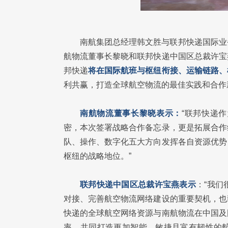
南航集团总经理韩文胜与联邦快递国际业
航物流董事长黎晓和联邦快递中国区总裁许宝
邦快递
将在国际航班与枢纽衔接、运输链路、
利共赢，打造全球航空物流的最佳实践和合作
南航物流董事长黎晓表示：
“联邦快递
密，本次签署战略合作备忘录，更是拓展合作
队、操作、数字化五大方向发挥各自资源优势
枢纽的战略地位。”
联邦快递中国区总裁许宝燕表示
：“我
对接、完善航空物流网络建设的重要契机，也
快递的全球航空网络资源与南航物流在中国及
率，共同打造更加智能、敏捷且富有韧性的