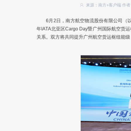
来源：南方+客户端
作者
6月2日，南方航空物流股份有限公司（
年IATA北亚区Cargo Day暨广州国际
关系。双方将共同提升广州航空货运枢纽能级