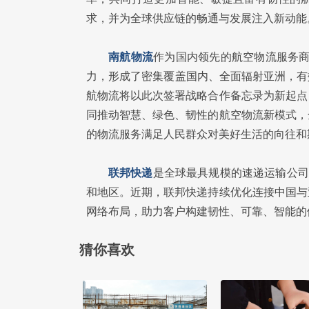
求，并为全球供应链的畅通与发展注入新动能
南航物流
作为国内领先的航空物流服务商
力，形成了密集覆盖国内、全面辐射亚洲，有效
航物流将以此次签署战略合作备忘录为新起点
同推动智慧、绿色、韧性的航空物流新模式，
的物流服务满足人民群众对美好生活的向往和
联邦快递
是全球最具规模的速递运输公司
和地区。近期，联邦快递持续优化连接中国与
网络布局，助力客户构建韧性、可靠、智能的
猜你喜欢