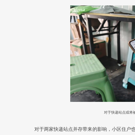
对于快递站点或将
对于两家快递站点并存带来的影响，小区住户