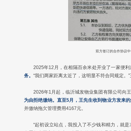
双方签订的合作协议中
2025年12月，在相隔百余米处开业了一家便利
务。
“我们两家距离太近了，这明显不符合同规定。
2026年1月起，临沂城发物业集团有限公司向
为由拒绝缴纳。直至5月，王先生收到物业方发来
并缴纳拖欠管理费用4167元。
“起初设立站点，我投入了不少钱和精力，就是