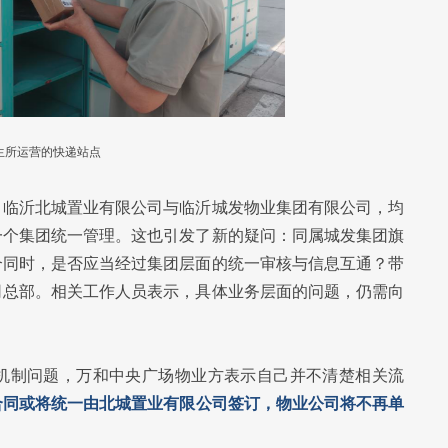
生所运营的快递站点
，临沂北城置业有限公司与临沂城发物业集团有限公司，均
一个集团统一管理。这也引发了新的疑问：同属城发集团旗
合同时，是否应当经过集团层面的统一审核与信息互通？带
司总部。相关工作人员表示，具体业务层面的问题，仍需向
机制问题，万和中央广场物业方表示自己并不清楚相关流
合同或将统一由北城置业有限公司签订，物业公司将不再单