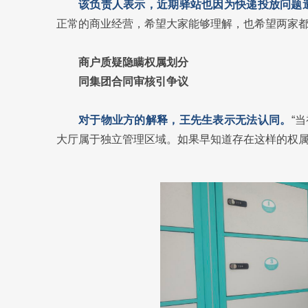
该负责人表示，近期驿站也因为快递投放问题
正常的商业经营，希望大家能够理解，也希望两家都
商户质疑隐瞒权属划分
同集团合同审核引争议
对于物业方的解释，王先生表示无法认同。
“
大厅属于独立管理区域。如果早知道存在这样的权属