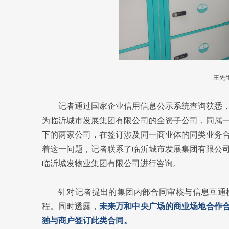
王先
记者通过国家企业信用信息公示系统查询获悉
为临沂城市发展集团有限公司的全资子公司，同属
下的两家公司，在签订涉及同一商业体的同类业务
着这一问题，记者联系了临沂城市发展集团有限公
临沂城发物业集团有限公司进行咨询。
针对记者提出的集团内部合同审核与信息互通
程。同时透露，
未来万和中央广场的商业场地合作
独与商户签订此类合同。