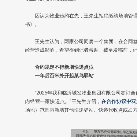
因认为物业违约在先，王先生拒绝缴纳场地管
书》。
王先生认为，两家公司同属一个集团，在合同
经营造成影响，希望得到记者帮助。截至发稿前，
合约规定不得新增快递点位
一年后百米外开起菜鸟驿站
“2025年我和临沂城发物业集团有限公司签订合
内经营一家快递点。”王先生介绍，
在合作协议中双
场地）范围内新增其他快递驿站、快递代收点或乙