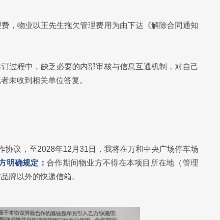
理费，物业以王先生拖欠管理费用为由下达《解除合同通知
签订过程中，缺乏必要的内部审核与信息互通机制，对自己
记者未收到相关单位答复。
作协议，至2028年12月31日，我将在万和中央广场停车场
方明确规定：
合作期间物业方不得在本项目所在地（管理
方品牌以外的快递信箱。