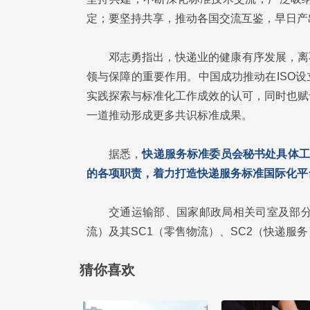
定；要坚持共享，推动各国交流互鉴，早日产
邓志勇指出，快递业的健康有序发展，离
领与保障的重要作用。中国成功推动在ISO
实践探索与标准化工作成效的认可，同时也赋
一道推动形成更多共识标准成果。
据悉，
快递服务标准委员会秘书处具体工
的各项职责，着力打造快递服务标准国际化平
交通运输部、国家邮政局相关司室及部分省
流）及其SC1（零售物流）、SC2（快递服
猜你喜欢