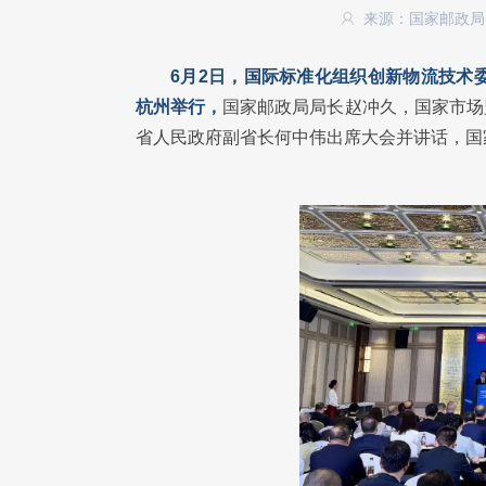
来源：国家邮政
6月2日，国际标准化组织创新物流技术委员
杭州举行，
国家邮政局局长赵冲久，国家市场
省人民政府副省长何中伟出席大会并讲话，国