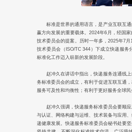
标准是世界的通用语言，是产业互联互通
赢方向发展的重要载体。2024年6月，经
技术委员会的提案。历时一年多，2025年7
技术委员会（ISO/TC 344）下成立快
标准化工作迈入崭新的发展阶段。
赵冲久在讲话中指出，快递服务连通线上
务标准委员会的成立，有利于促进互联互通，
服务可及性和均衡性；有利于更好服务全球民
赵冲久强调，快递服务标准委员会要顺应
与认证、网络构建与运维、技术装备与应用、
递健康发展。快递服务标准委员会秘书处要坚
坚持共建，不断深化标准技术交流，广泛吸