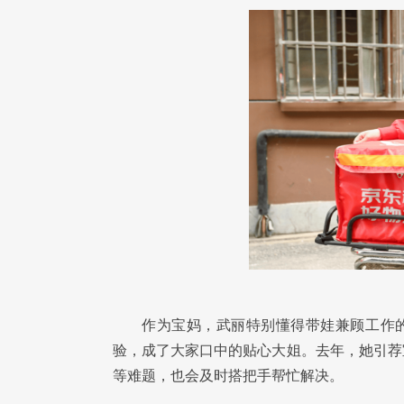
作为宝妈，武丽特别懂得带娃兼顾工作的
验，成了大家口中的贴心大姐。去年，她引荐
等难题，也会及时搭把手帮忙解决。