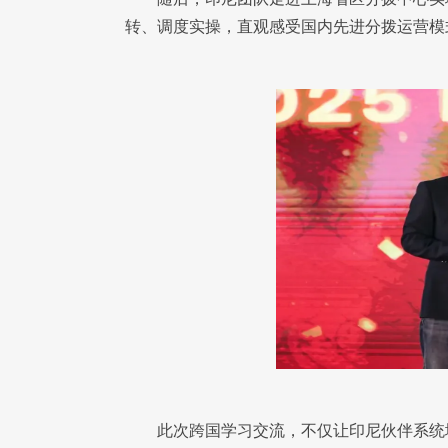
转、调度实操，直观感受国内先进分拨运营模
此次跨国学习交流，不仅让印尼伙伴系统