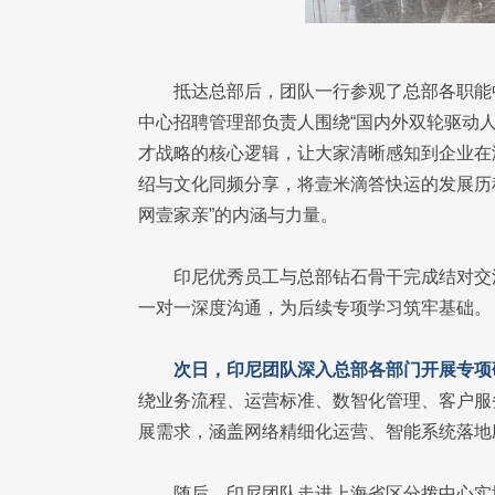
抵达总部后，团队一行参观了总部各职能
中心招聘管理部负责人围绕“国内外双轮驱动
才战略的核心逻辑，让大家清晰感知到企业在
绍与文化同频分享，将壹米滴答快运的发展历
网壹家亲”的内涵与力量。
印尼优秀员工与总部钻石骨干完成结对交
一对一深度沟通，为后续专项学习筑牢基础。
次日，印尼团队深入总部各部门开展专项
绕业务流程、运营标准、数智化管理、客户服
展需求，涵盖网络精细化运营、智能系统落地
随后，印尼团队走进上海省区分拨中心实