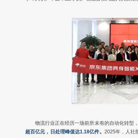
物流行业正在经历一场前所未有的自动化转型
超百亿元，日处理峰值达1.18亿件。
2025年，人