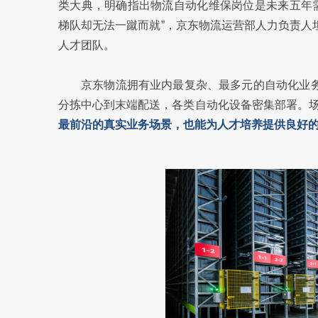
类大典，明确指出物流自动化维保岗位是未来五年
梯队却无法一蹴而就”，京东物流运营部人力负责人
人才团队。
京东物流拥有业内最复杂、最多元的自动化业务
分拣中心到末端配送，各类自动化设备密集部署。
最前沿的真实业务场景，也能为人才培养提供良好