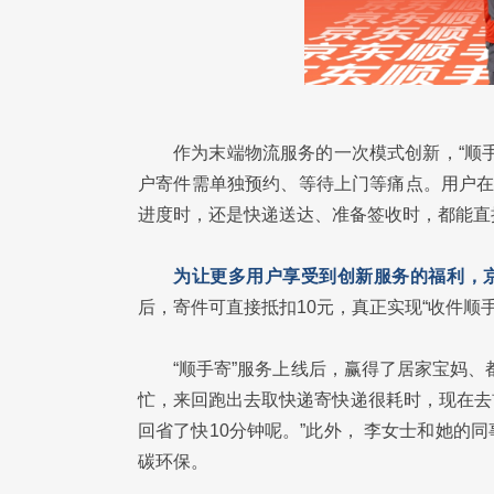
作为末端物流服务的一次模式创新，“顺
户寄件需单独预约、等待上门等痛点。用户在
进度时，还是快递送达、准备签收时，都能直
为让更多用户享受到创新服务的福利，
后，寄件可直接抵扣10元，真正实现“收件顺
“顺手寄”服务上线后，赢得了居家宝妈
忙，来回跑出去取快递寄快递很耗时，现在去
回省了快10分钟呢。”此外， 李女士和她
碳环保。