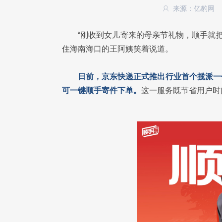
来源：亿豹网
“刚收到女儿寄来的母亲节礼物，顺手就
住海南海口的王阿姨笑着说道。
日前，京东快递正式推出行业首个揽派一
可一键顺手寄件下单。
这一服务既节省用户时