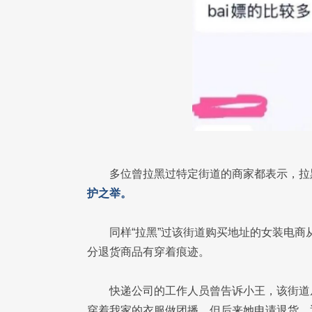
多位曾拉黑过特定街道的商家都表示，拉
护之举。
同样“拉黑”过该街道购买地址的女装电
分退货商品有穿着痕迹。
快递公司的工作人员曾告诉小王，该街道
穿着我家的衣服做团播，但后来她申请退货，