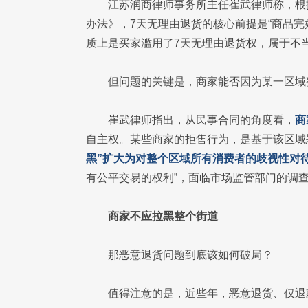
江苏润商律师事务所主任崔武律师称，根
办法》，7天无理由退货的核心前提是“商品
质上是买家滥用了7天无理由退货权，属于不
但问题的关键是，商家能否因为某一区域
崔武律师指出，从民事合同的角度看，
商
自主权。某些商家的拒售行为，是基于该区域
黑”扩大为对整个区域所有消费者的歧视性对
有公平交易的权利”，面临市场监管部门的调
商家不应拉黑整个街道
那恶意退货问题到底该如何破局？
值得注意的是，近些年，恶意退货、仅退