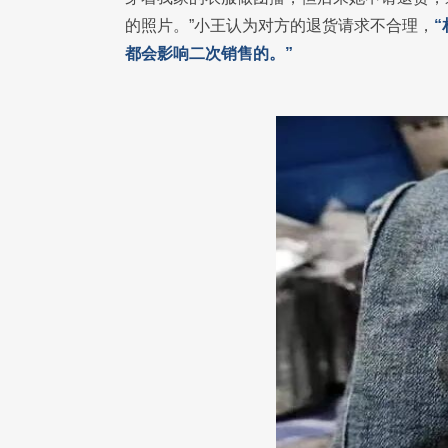
的照片。”小王认为对方的退货请求不合理，
都会影响二次销售的。”