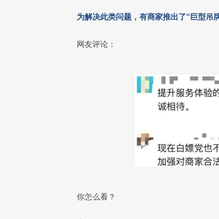
为解决此类问题，有商家推出了“巨型吊牌
网友评论：
你怎么看？