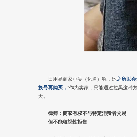
日用品商家小吴（化名）称，她
之所以会
换号再购买，
“作为卖家，只能通过拉黑这种
大。
律师：商家有权不与特定消费者交易
但不能歧视性拒售