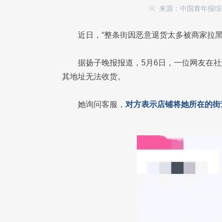
来源：中国青年报
近日，“整条街因恶意退货太多被商家拉黑
据扬子晚报报道，5月6日，一位网友在
其地址无法收货。
她询问客服，
对方表示店铺将她所在的街