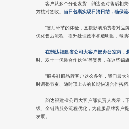
客户从多个分仓发货，韵达会对售后相关
方核对签收。
当日包裹实现日清日结，确保流
“售后环节的体验，直接影响消费者对品
优化售后流程，提升处理效率和透明度，帮助
在韵达福建省公司大客户部办公室内，悬
时、双十一优质合作伙伴”等赞誉，在这些锦
“服务鞋服品牌客户这么多年，我们最大
时调整节奏、随时顶上去的长期快递合作搭档
韵达福建省公司大客户部负责人表示，下
级、全链路服务流程优化，为鞋服品牌客户提
发展。