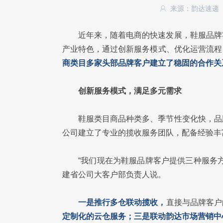
来源：韵达速递
近年来，随着电商的快速发展，鞋服品牌
产业特色，通过创新服务模式、优化运营流程
商类目多家头部品牌客户建立了稳固的合作关
创新服务模式，满足多元需求
鞋服类目商品种类多、季节性变化快，品
公司建立了专业的揽收服务团队，配备经验丰
“我们现在为鞋服品牌客户提供三种服务
建省公司大客户部负责人说。
一是推行多仓联动揽收，
直接与品牌客户
定制化的云仓服务；三是联动韵达市场营销中