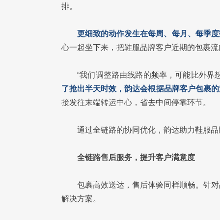
排。
更细致的动作发生在每周、每月、每季度
心一起坐下来，把鞋服品牌客户近期的包裹流
“我们调整路由线路的频率，可能比外界
了抢出半天时效，韵达会根据品牌客户包裹的
接发往末端转运中心，省去中间停靠环节。
通过全链路的协同优化，韵达助力鞋服品
全链路售后服务，提升客户满意度
包裹高效送达，售后体验同样顺畅。针对
解决方案。