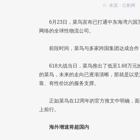
来源：亿豹网
6月23日，菜鸟宣布已打通中东海湾六
网络的全球性物流公司。
前段时间，菜鸟与多家跨国集团达成合作
618大战当日，菜鸟推出了低至1.68
的菜鸟，未来的走向已逐渐清晰，那就是以坚
靠、有性价比的服务支撑。
正如菜鸟在12周年的官方推文中明确，
上前行。
海外增速将超国内