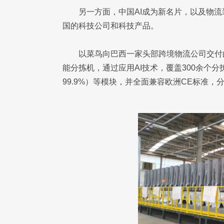
另一方面，中国AI成为新名片，以及物
国的科技公司和科技产品。
以菜鸟向巴西一家头部跨境物流公司交付
能分拣机，通过应用AI技术，覆盖300余个
99.9%）等模块，并全面兼容欧洲CE标准，