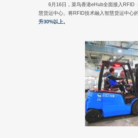
6月16日，菜鸟香港eHub全面接入RF
慧货运中心。将RFID技术融入智慧货运中心
升30%以上。