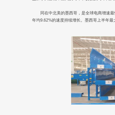
同在中北美的墨西哥，是全球电商增速最快的
年均9.62%的速度持续增长。墨西哥上半年最