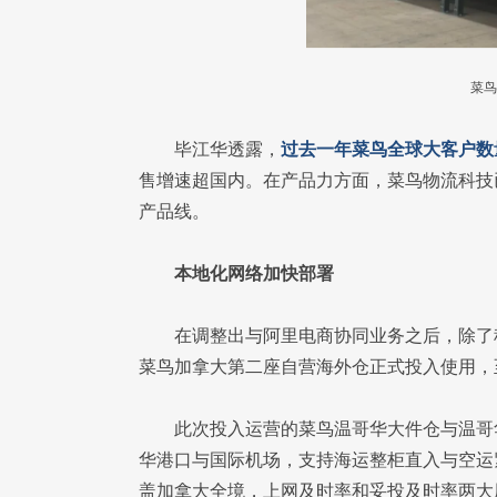
菜鸟
毕江华透露，
过去一年菜鸟全球大客户数
售增速超国内。在产品力方面，菜鸟物流科技
产品线。
本地化网络加快部署
在调整出与阿里电商协同业务之后，除了
菜鸟加拿大第二座自营海外仓正式投入使用，
此次投入运营的菜鸟温哥华大件仓与温哥
华港口与国际机场，支持海运整柜直入与空运
盖加拿大全境，上网及时率和妥投及时率两大