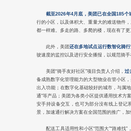
截至2026年4月底，美团已在全国185
行的小区，以及体积大、重量大的难送物件，
都一样难。多走的路、多爬的楼，现在有了更
此外，美团
还在多地试点运行数智化骑行
驶速度的监控以及进行安全播报，以规范骑手
美团“骑手友好社区”项目负责人介绍，
过
备成熟数字化管理能力的大型物业在管小区，
出入功能；在数字化基础较好的城市，与属地主
通”等产品；美团为各类小区提供通用技术方
安手持设备交互，也可为部分没有线上登记
景，加速通行解决方案在全国范围的推广，加快
配送工具适用性和小区“范围大”“路难找”