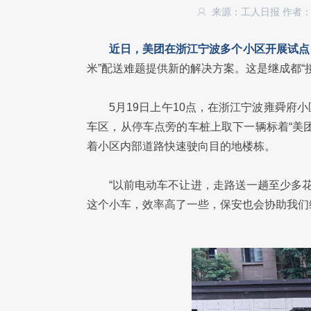
来源：工人日报
作者
近日，美团在浙江宁波多个小区开展试点
米”配送难题提供新的解决方案。这是继成都“
5月19日上午10点，在浙江宁波雍舜
车区，从停车点旁的车桩上取下一辆标着“美
着小区内部道路快速驶向目的地楼栋。
“以前电动车不让进，走路送一趟至少多
这个小车，效率高了一些，保安也会协助我们