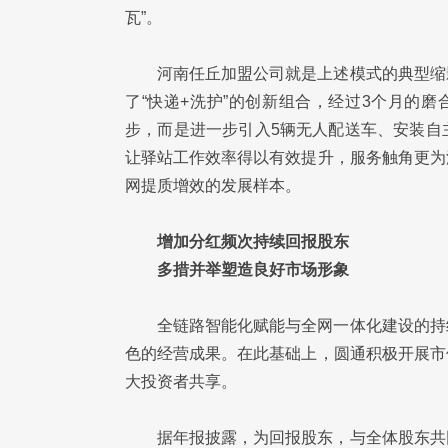
瓦”。
河南任丘加盟公司就是上述模式的典型缩
了“快递+洗护”的创新组合，经过3个月的磨合
步，而是进一步引入5辆无人配送车、安装自
让驿站工作效率得以有效提升，服务触角更为
网提质增效的发展样本。
增加分红频次持续回报股东
多措并举塑造良好市场形象
全链路智能化赋能与全网一体化建设的持
色的经营成果。在此基础上，圆通积极开展市
大投资者共享。
据年报披露，为回报股东，与全体股东共