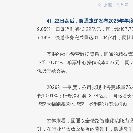
来源：亿豹网
4月22日盘后，圆通速递发布2025年
9.05%；归母净利润43.22亿元，同比增长
7.14%；快递业务完成量达311.44亿件，同
亮眼的核心经营数据背后，圆通的精益管
下降10.35%；单票中心操作成本0.27元，同
优势持续夯实。
2026年一季度，公司实现业务完成量76.
长10.01%；归母净利润13.78亿元，同比增长
增速大幅跑赢营收增速，盈利能力表现强劲。
整体来看，圆通以全链路智能化赋能为“
升，在行业马太效应显著的背景下，圆通凭借