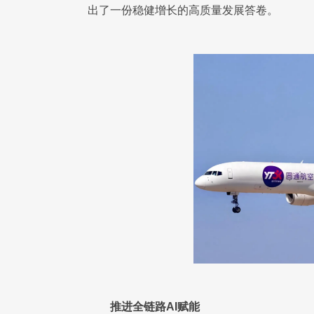
出了一份稳健增长的高质量发展答卷。
推进全链路AI赋能