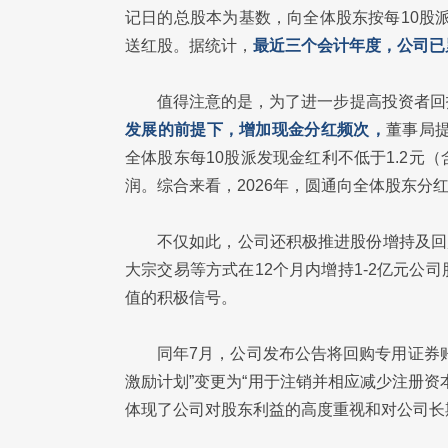
记日的总股本为基数，向全体股东按每10股
送红股。据统计，
最近三个会计年度，公司已累
值得注意的是，为了进一步提高投资者回
发展的前提下，增加现金分红频次，
董事局提
全体股东每10股派发现金红利不低于1.2
润。综合来看，2026年，圆通向全体股东分红
不仅如此，公司还积极推进股份增持及回
大宗交易等方式在12个月内增持1-2亿元
值的积极信号。
同年7月，公司发布公告将回购专用证券账户
激励计划”变更为“用于注销并相应减少注册
体现了公司对股东利益的高度重视和对公司长