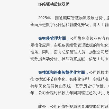
多维驱动质效双优
2025年，圆通顺应智慧物流发展趋势
全面推进数字化转型和智能化升级，将人工智
在智能管理方面，
公司聚焦高频业务流程
规模化应用，实现各类经营管理数据的智能化
链条。同时，面向总部管理人员、加盟公司经
现数据自动分析、异常前置提醒、信息主动推
在揽派和路由智慧优化方面，
公司以技术
推动揽派环节数字化、智能化转型，实现精准
持续优化智慧路由系统，基于历史订单量、成
年，公司全程时长较去年同期缩短超2小时，
此外，公司还依托视频巡查和智能监控系