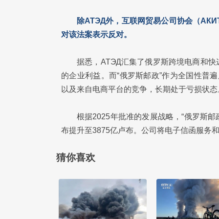
除АТЭД外，互联网贸易公司协会（АК
对该法案表示反对。
据悉，АТЭД汇集了俄罗斯跨境电商和
的企业利益。而“俄罗斯邮政”作为全国性普
以及来自电商平台的竞争，长期处于亏损状态
根据2025年批准的发展战略，“俄罗斯邮政
布提升至3875亿卢布。公司将电子信函服务
猜你喜欢