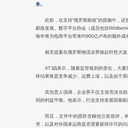
务。
此前，在支持“俄罗斯邮政”的措施中，
邮政发展。数字平台协会（成员包括Wildberries、
每年将为电商平台带来约900亿卢布的额外成
相关提案在俄罗斯物流业界掀起轩然大波
АТЭД表示，随着监管规则的变化，大
终结果将是竞争减少、运费上涨，以及由于系
其负责人强调，企业界不仅主张否决当前
间的利益平衡。他表示，行业支持发展国家邮
而且，文件中的措辞含糊也引发批评，例
求，以及对外国承运商是否需要获得许可的问