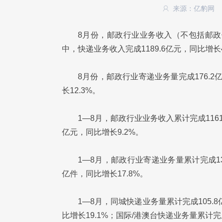
来源：亿豹网
8月份，邮政行业业务收入（不包括邮政储
中，快递业务收入完成1189.6亿元，同比增长4
8月份，邮政行业寄递业务量完成176.2亿
长12.3%。
1—8月，邮政行业业务收入累计完成1161
亿元，同比增长9.2%。
1—8月，邮政行业寄递业务量累计完成139
亿件，同比增长17.8%。
1—8月，同城快递业务量累计完成105.8
比增长19.1%；国际/港澳台快递业务量累计完成