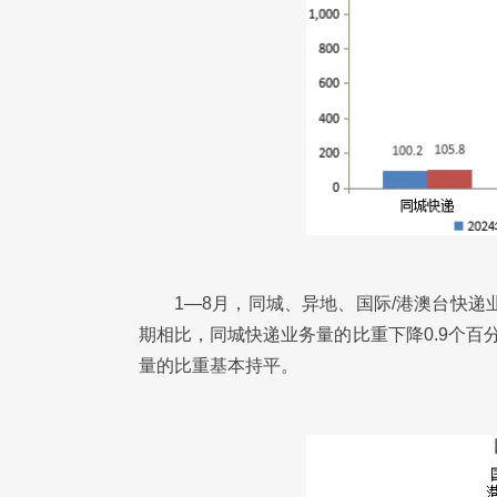
1—8月，同城、异地、国际/港澳台快递业
期相比，同城快递业务量的比重下降0.9个百
量的比重基本持平。