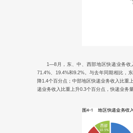
1—8月，东、中、西部地区快递业务收入比
71.4%、19.4%和9.2%。与去年同期相
降1.4个百分点；中部地区快递业务收入比重上
递业务收入比重上升0.3个百分点，快递业务量