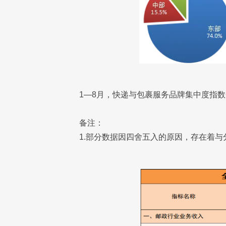
1—8月，快递与包裹服务品牌集中度指数C
备注：
1.部分数据因四舍五入的原因，存在着