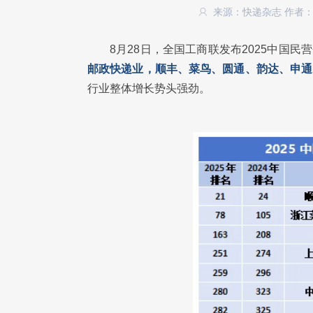
来源：快递杂志
作者
8月28日，全国工商联发布2025中国民营
邮政快递业，顺丰、菜鸟、圆通、韵达、申通
行业整体增长势头强劲。