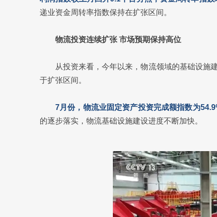
递业资金周转率指数保持在扩张区间。
物流投资连续扩张 市场预期保持高位
从投资来看，今年以来，物流领域的基础设施
于扩张区间。
7月份，物流业固定资产投资完成额指数为54.9
的逐步落实，物流基础设施建设进度不断加快。