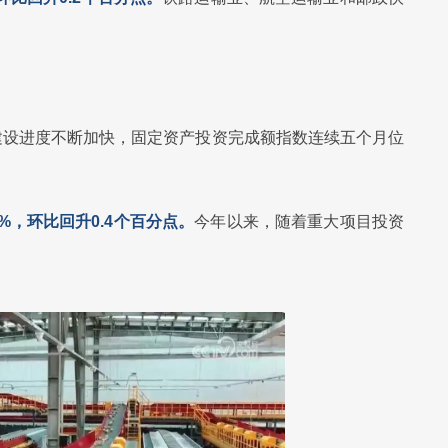
建设进度不断加快，固定资产投资完成额指数连续五个月位
%，环比回升0.4个百分点。
今年以来，随着重大项目投资