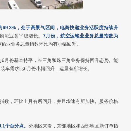
69.3%，处于高景气区间，电商快递业务活跃度持续升
物流业务平稳增长。
7月份，航空运输业业务总量指数为
运输业业务总量指数环比均有小幅回升。
与6月份基本持平，长三角和珠三角业务保持回升态势。能
装车需求比6月份小幅回升，运量有所增长。
单指数，环比上月有所回升，并且增速有所加快。服务价格
0.1个百分点。
分地区来看，东部地区和西部地区新订单指