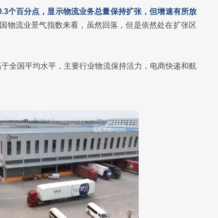
落0.3个百分点，显示物流业务总量保持扩张，但增速有所放
中国物流业景气指数来看，虽然回落，但是依然处在扩张区
高于全国平均水平，主要行业物流保持活力，电商快递和航