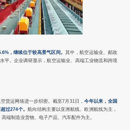
5.6%，继续位于较高景气区间。
其中，航空运输业、邮政
2%的水平。企业调研显示，航空运输业、高端工业物流和跨境
空货运网络进一步织密。截至7月31日，
今年以来，全国
超过274个。
航向结构主要以亚洲航线、欧洲航线为主，
物、高端制造业货物、电子产品、汽车配件为主。