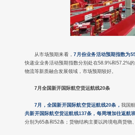
从市场预期来看，
7月份业务活动预期指数为5
快递业业务活动预期指数分别处在58.9%和57.
物流等新质融合发展领域，市场预期较好。
7月全国新开国际航空货运航线20条
7月，全国新开国际航空货运航线20条，
我国航
共新开国际航空货运航线137条，每周增加往返航班
分别为65条和52条；货物结构主要以跨境电商货