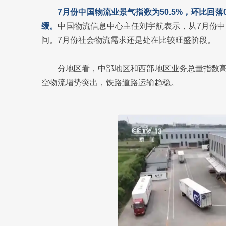
7月份中国物流业景气指数为50.5%，环比回
缓。
中国物流信息中心主任刘宇航表示，从7月份
间。7月份社会物流需求还是处在比较旺盛阶段。
分地区看，中部地区和西部地区业务总量指数
空物流增势突出，铁路道路运输趋稳。