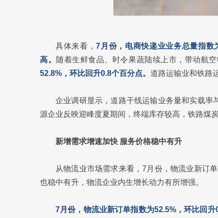
具体来看，
7月份，电商快递业业务总量指数为
高。
随着生鲜食品、时令果蔬陆续上市，带动航空
52.8%，环比回升0.8个百分点。
道路运输业和铁路
企业调研显示，道路干线运输业务量和实载率
源企业反映迎峰度夏期间，终端库存较高，铁路煤炭
新增需求增速加快 服务价格稳中有升
从物流业市场需求来看，7月份，物流业新订
也稳中有升，物流企业内生增长动力有所增强。
7月份，物流业新订单指数为52.5%，环比回升