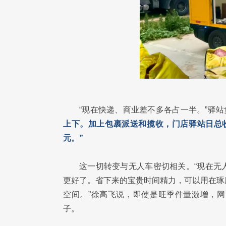
“现在快递、商业差不多各占一半。”驿
上下。加上包裹派送和揽收，门店驿站日总收
元。”
这一切转变与无人车密切相关。“现在无
更好了。省下来的宝贵时间精力，可以用在琢
空间。”徐高飞说，即使是旺季件量激增，
子。