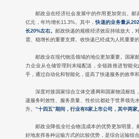
邮政业在经济社会发展中的作用更加突出。邮政业业
亿元，年均增长11.3%。其中，
快递的业务量从202
长20%左右。
邮政快递的规模经济效应持续放大，
需、稳增长的重要支撑。收快递已经成为人民重要
邮政业在现代物流领域的地位更加重要。国家邮
力企业从仓储管理到末端配送，全链路推进智能化
手，通过自动化和智能化，提高了快递服务的效率和
深度对接国家综合立体交通网和国家物流枢纽，
递服务时效性、服务质量、性价比都处于世界领先
升。
“十四五”期间，行业有8家上市公司，其中两家
邮政业降低全社会物流成本的优势更加明显。邮
好地发挥各种运输方式的比较优势，是综合运输组