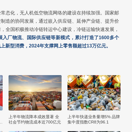
经常态化，无人机低空物流网络的建设在持续加强。国家邮
进制造的协同发展，通过嵌入供应链、延伸产业链、提升价
前，全国积极推动冷链转运中心建设，冷链运输快速发展，
展入厂物流、国际供应链等新模式，累计打造了1600多个
新型消费，2024年支撑网上零售额超过13万亿元。
上半年物流降本成效显著 全
上半年快递业务量增5% 品牌
2
社会节约物流成本近700亿元
集中度指数CR8为96.1