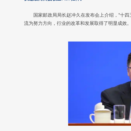
国家邮政局局长赵冲久在发布会上介绍，“十四
流为努力方向，行业的改革和发展取得了明显成效