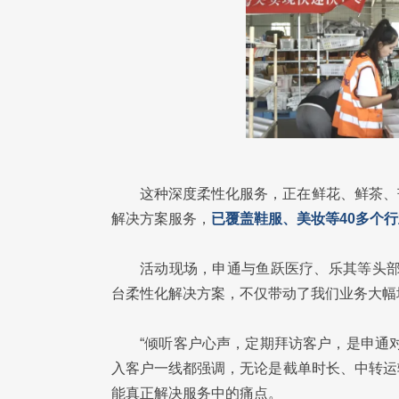
这种深度柔性化服务，正在鲜花、鲜茶、
解决方案服务，
已覆盖鞋服、美妆等40多个
活动现场，申通与鱼跃医疗、乐其等头部
台柔性化解决方案，不仅带动了我们业务大幅
“倾听客户心声，定期拜访客户，是申通
入客户一线都强调，无论是截单时长、中转运
能真正解决服务中的痛点。