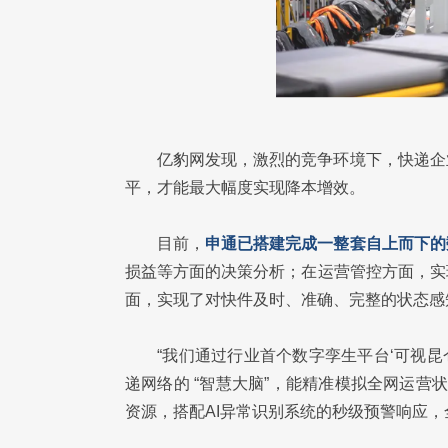
亿豹网发现，激烈的竞争环境下，快递企
平，才能最大幅度实现降本增效。
目前，
申通已搭建完成一整套自上而下的
损益等方面的决策分析；在运营管控方面，实
面，实现了对快件及时、准确、完整的状态感
“我们通过行业首个数字孪生平台‘可视昆
递网络的 “智慧大脑”，能精准模拟全网运营
资源，搭配AI异常识别系统的秒级预警响应