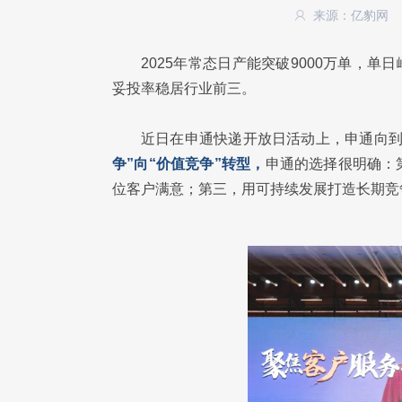
来源：亿豹网
2025年常态日产能突破9000万单，单
妥投率稳居行业前三。
近日在申通快递开放日活动上，申通向
争”向“价值竞争”转型，
申通的选择很明确：
位客户满意；第三，用可持续发展打造长期竞