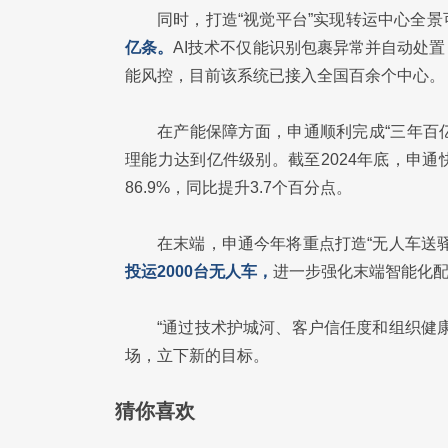
同时，打造“视觉平台”实现转运中心全景
亿条。
AI技术不仅能识别包裹异常并自动处
能风控，目前该系统已接入全国百余个中心。
在产能保障方面，申通顺利完成“三年百
理能力达到亿件级别。截至2024年底，申通快
86.9%，同比提升3.7个百分点。
在末端，申通今年将重点打造“无人车送
投运2000台无人车，
进一步强化末端智能化
“通过技术护城河、客户信任度和组织健
场，立下新的目标。
猜你喜欢