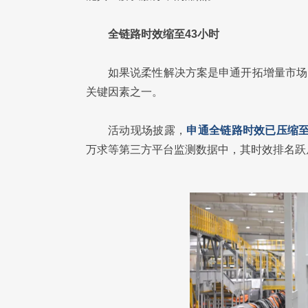
全链路时效缩至43小时
如果说柔性解决方案是申通开拓增量市场的
关键因素之一。
活动现场披露，
申通全链路时效已压缩至
万求等第三方平台监测数据中，其时效排名跃