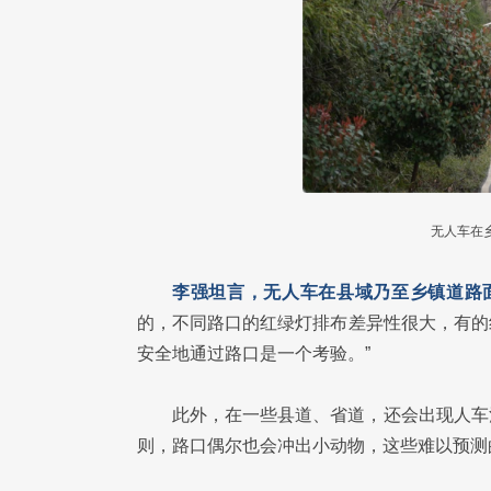
无人车在
李强坦言，无人车在县域乃至乡镇道路
的，不同路口的红绿灯排布差异性很大，有的
安全地通过路口是一个考验。”
此外，在一些县道、省道，还会出现人车
则，路口偶尔也会冲出小动物，这些难以预测