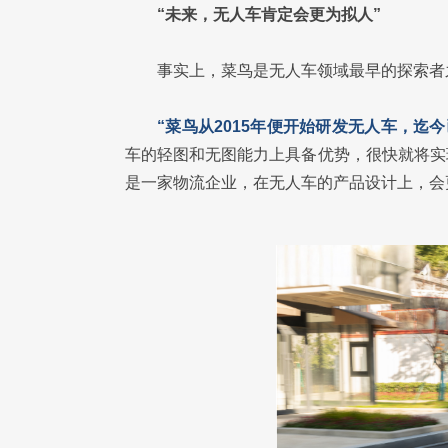
“未来，无人车肯定会更为拟人”
事实上，菜鸟是无人车领域最早的探索者
“菜鸟从2015年便开始研发无人车，迄
车的轻图和无图能力上具备优势，很快就将实
是一家物流企业，在无人车的产品设计上，会