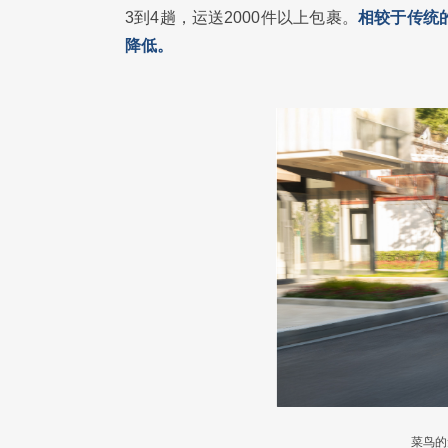
3到4趟，运送2000件以上包裹。
相较于传统
降低。
菜鸟的