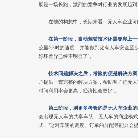
展是一场长跑，激烈的竞争对行业的发展起到
在他的构想中，
长期来看，无人车企业可
在第一阶段，自动驾驶技术还需要爬上一
公里/小时的速度，并能做到比有人车安全至
好坏差异已经不明显了”。
技术问题解决之后，考验的便是解决方案
户提供一套完整的解决方案，帮助客户把无人
时间利用率会更高，经济性会更好”。
第三阶段，则更多考验的是无人车企业的
会出现无人车的共享车队，无人车的商业模式
式，“这对车辆的调度、订单的分配等能力会提