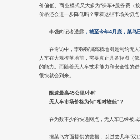
价偏低、商业模式又大多为“裸车+服务费（
价格还会进一步降低吗？带着这些市场关切点
李强向记者透露
，截至今年4月底，菜鸟已
在专访中，李强强调高精地图是制约无人
人车在大规模落地前，需要真正具备轻图（依
的能力。而随着无人车技术能力和安全性的进
很快就会到来。
限速最高45公里/小时
无人车市场价格为何“相对较低”？
在为数不少的快递网点，无人车已经被成
据菜鸟方面提供的数据，以过去几年“双