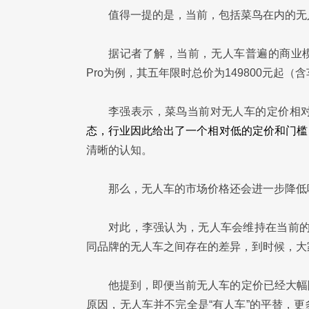
值得一提的是，当前，包括菜鸟在内的无
据记者了解，当前，无人车普遍的商业模
Pro为例，其五年限时总价为149800元
李强表示，菜鸟当前对无人车的定价相
态，行业因此给出了一个相对低的定价和门槛
清晰的认知。
那么，无人车的市场价格还会进一步降低
对此，李强认为，无人车会维持在当前的
同品牌的无人车之间存在的差异，到时候，大
他提到，即便当前无人车的定价已经大幅
原因，无人车并不完全是“有人车”的平替，