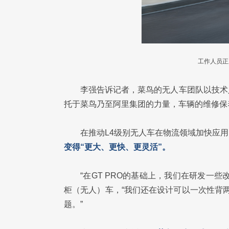
工作人员正
李强告诉记者，菜鸟的无人车团队以技术
托于菜鸟乃至阿里集团的力量，车辆的维修保
在推动L4级别无人车在物流领域加快应
变得“更大、更快、更灵活”。
“在GT PRO的基础上，我们在研发一
柜（无人）车，“我们还在设计可以一次性背
题。”