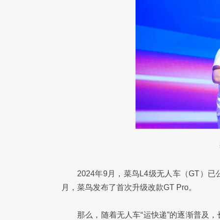
2024年9月，菜鸟L4级无人车（GT
月，菜鸟发布了首次升级改款GT Pro。
那么，随着无人车“运快递”的逐渐普及