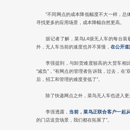
“不同网点的成本降低幅度不大一样，总体
寻找更多的应用场景，成本降幅自然更高。
据记者了解，菜鸟L4级无人车的每台装
外，无人车当前的速度也并不算慢，
在公开道
李强提到，与卸货难度较高的大货车相
“减负”，“有网点的管理者告诉我，过去，在
后，招工和管理的难度变低了”。
除了快递网点之外，菜鸟无人车也进入更
李强透露，
当前，菜鸟正联合客户一起
的门店送货场景，我们都在拓展了”。