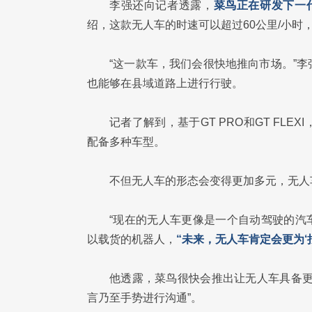
李强还向记者透露，
菜鸟正在研发下一代
绍，这款无人车的时速可以超过60公里/小时
“这一款车，我们会很快地推向市场。”
也能够在县域道路上进行行驶。
记者了解到，基于GT PRO和GT FL
配备多种车型。
不但无人车的形态会变得更加多元，无人
“现在的无人车更像是一个自动驾驶的汽
以载货的机器人，
“未来，无人车肯定会更为‘
他透露，菜鸟很快会推出让无人车具备更
言乃至手势进行沟通”。