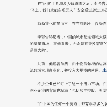
在“征服”了县域及乡镇道路之后，李强告
“马上，我们就能实现无人车安全通过超过10
就商业化前景而言，在当前阶段，仅就物
李强告诉记者，中国的城市配送领域大概有
的增量市场。在他看来，无论是有替换需求的
是巨大的”。
此前，他也曾预测，由于物流领域的运营
流领域实现商业化，并投入大规模的使用
。未
不少企业已经盯上了这一个潜力市场。在
创业企业的背后也站满了包括顺丰控股、美团
“在中国的任何一个赛道，都有非常多的