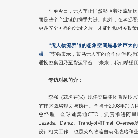
时至今日，无人车正悄然影响着物流配送
而是整个产业链的携手共进。此外，在李强看
更多安全可靠的记录之后，才能推动相关政策
“无人物流赛道的想象空间是非常巨大
强。”
李强表示，菜鸟无人车的合作伙伴包括
通投资集团乃至货运平台，“未来，我们希望
专访对象简介：
李强（花名在宽）现任菜鸟集团首席技术
的技术战略规划与执行。李强于2008年加
总经理、全球速卖通CTO，负责推进阿里巴
Lazada、Daraz、Trendyol和Tmall
设计相关工作，也是菜鸟物流自动化战略和业