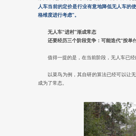
人车当前的定价是行业有意地降低无人车的使
格维度进行考虑”。
无人车“进村”渐成常态
还要经历三个阶段竞争：可能迭代“按单付
值得一提的是，在当前阶段，无人车已经
以菜鸟为例，其自研的算法已经可以让无
成为了常态。