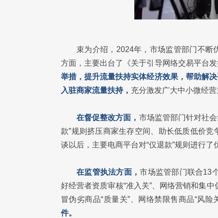
束为介绍，2024年，市场监管部门不
方面，主要出台了《关于引导网络交易平台发
举措，提升流量扶持实体经济效果，帮助解决
入驻商家流量扶持，
充分激发广大中小微经营
在督促整改方面，
市场监管部门针对社会
款”规则挤压商家生存空间、助长低质低价竞
谈以后，主要电商平台对“仅退款”规则进行
在监管执法方面，
市场监管部门联合13
好经营者资质审核“准入关”、网络营销和集中
冒伪劣商品“质量关”、网络禁限售商品“风险关
件。