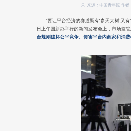
来源：中国青年报
作者
“要让平台经济的赛道既有‘参天大树’又有
日上午国新办举行的新闻发布会上，市场监管
台规则破坏公平竞争、侵害平台内商家和消费