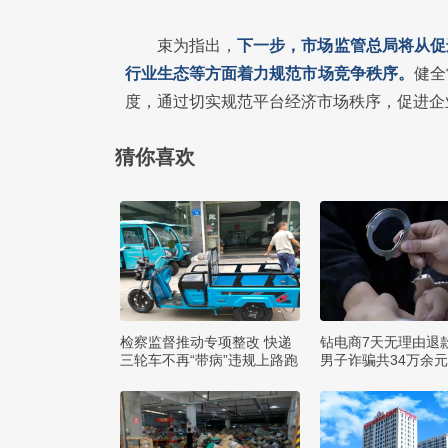
束为指出，
下一步，市场监管总局将从促
行业生态等方面着力规范市场竞争秩序。
健全
度，通过切实规范平台经济市场秩序，促进企
猜你喜欢
检察监督推动专项整改 快递
钻电商7天无理由退
三轮车不再“带病”违规上路跑
男子诈骗共34万余