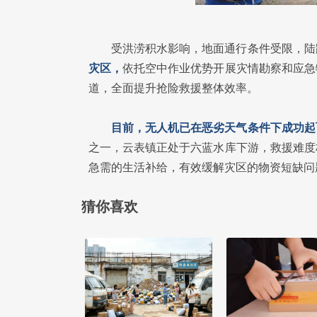
受洪涝积水影响，地面通行条件受限，陆
灾区，
依托空中作业优势开展灾情勘察和应急
道，全面提升抢险救援整体效率。
目前，无人机已在恶劣天气条件下成功起
之一，云表镇正处于六蓝水库下游，救援难度
急需的生活补给，有效缓解灾区的物资短缺问
猜你喜欢