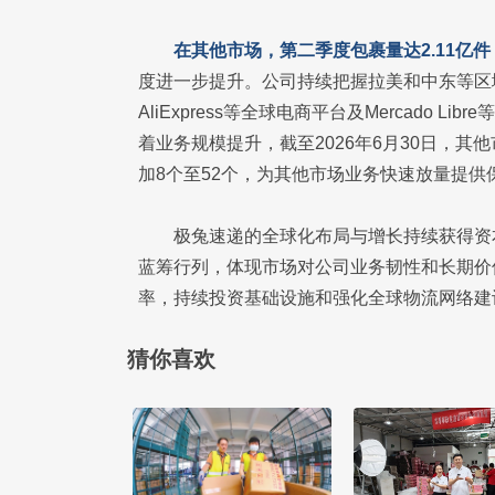
在其他市场，第二季度包裹量达2.11亿件，
度进一步提升。公司持续把握拉美和中东等区域的
AliExpress等全球电商平台及Mercado
着业务规模提升，截至2026年6月30日，其他
加8个至52个，为其他市场业务快速放量提供
极兔速递的全球化布局与增长持续获得资
蓝筹行列，体现市场对公司业务韧性和长期价
率，持续投资基础设施和强化全球物流网络建
猜你喜欢