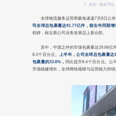
来源：极兔节拍
全球物流服务运营商极兔速递7月8日公布
司全球总包裹量达91.77亿件，较去年同期增长
程碑，标志着公司业务发展迈上新台阶。
其中，中国之外的市场包裹量达29.66亿
8.3个百分点。
上半年，公司全球总包裹量达17
包裹量的33.6%，
同比提升9.4个百分点。
市场稳健增长，全球网络规模与运营能力持续