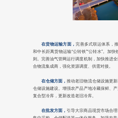
在货物运输方面，
完善多式联运体系，推
和中长距离货物运输“公转铁”“公转水”。
则。完善油气管网运行调度机制，加快推进全
合物流集成商，强化资源调度、供需对接。
在仓储方面，
推动老旧物流仓储设施更新
仓储设施建设。增强农产品产地冷藏保鲜、产
复合型冷库，更新改造老旧冷库。
在批发方面，
引导大宗商品现货市场合理
集中采购、仓储配送等一体化服务。加强农产