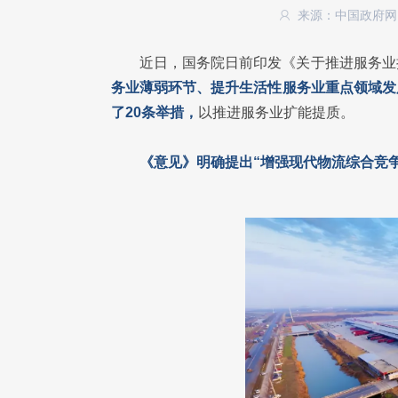
来源：中国政府
近日，国务院日前印发《关于推进服务业
务业薄弱环节、提升生活性服务业重点领域发
了20条举措，
以推进服务业扩能提质。
《意见》明确提出“增强现代物流综合竞争