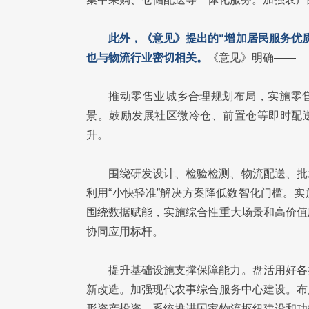
此外，《意见》提出的“增加居民服务优质
也与物流行业密切相关。
《意见》明确——
推动零售业城乡合理规划布局，实施零售
景。鼓励发展社区微冷仓、前置仓等即时配送
升。
围绕研发设计、检验检测、物流配送、批
利用“小快轻准”解决方案降低数智化门槛。
围绕数据赋能，实施综合性重大场景和高价值
协同应用标杆。
提升基础设施支撑保障能力。盘活用好各
新改造。加强现代农事综合服务中心建设。布
形资产投资。系统推进国家物流枢纽建设和功