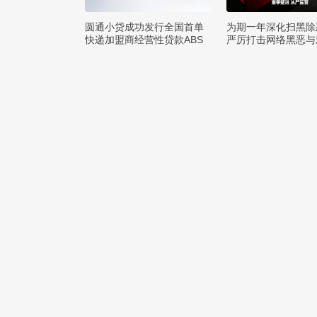
圆通小贷成功发行全国首单
为期一年深化扫黑除
快递加盟商经营性贷款ABS
严厉打击网络黑恶与
罪