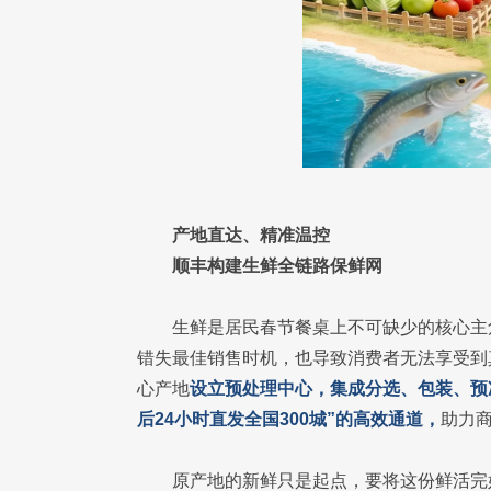
产地直达、精准温控
顺丰构建生鲜全链路保鲜网
生鲜是居民春节餐桌上不可缺少的核心主
错失最佳销售时机，也导致消费者无法享受到
心产地
设立预处理中心，集成分选、包装、预
后24小时直发全国300城”的高效通道，
助力
原产地的新鲜只是起点，要将这份鲜活完