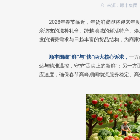
来源：顺丰集团
2026年春节临近，年货消费即将迎来
亲访友的滋补礼盒、跨越地域的鲜活特产、焕
发的消费需求与日趋丰富的货品结构，为商家
顺丰围绕“鲜”与“快”两大核心诉求，
一方
达与精准温控，守护“舌尖上的新鲜”；另一
应速度，确保春节高峰期间物流服务稳定、高