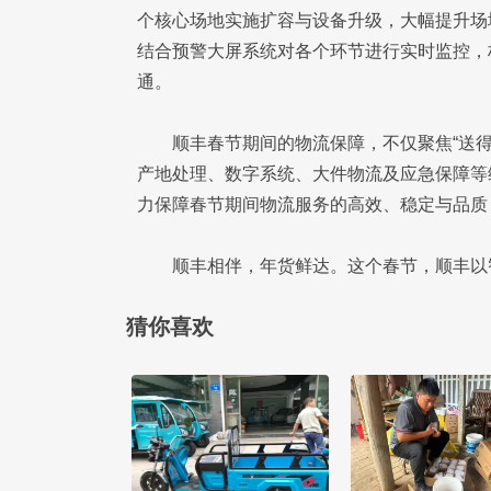
个核心场地实施扩容与设备升级，大幅提升场
结合预警大屏系统对各个环节进行实时监控，
通。
顺丰春节期间的物流保障，不仅聚焦“送得
产地处理、数字系统、大件物流及应急保障等
力保障春节期间物流服务的高效、稳定与品质
顺丰相伴，年货鲜达。这个春节，顺丰以
猜你喜欢