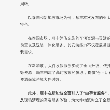
周转。
以泰国和新加坡市场为例，顺丰本次发布的亚
特色。
在泰国市场，顺丰凭借充足的车辆资源与灵活
前置仓及送装一体化服务。其安装能力不仅覆盖常
装需求。
在新加坡，大件收派服务实现了全面升级。依托
等资源，顺丰构建了高时效履约体系，提供“仓－店
资源保障跨境大件时效。
此外，
顺丰在新加坡全面引入了“白手套服务”
及现场清理的高端服务体验，为大件物流树立了全