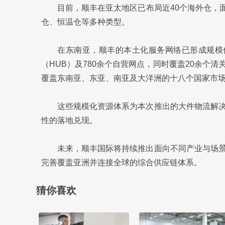
目前，顺丰在亚太地区已布局近40个海外仓，面
仓、恒温仓等多种类型。
在东南亚，顺丰的本土化服务网络已形成规模
（HUB）及780余个自营网点，同时覆盖20余个
覆盖东南亚、东亚、南亚及大洋洲的十八个国家市场
这些规模化资源体系为本次推出的大件物流解
性的落地兑现。
未来，顺丰国际将持续推出面向不同产业与场
完善覆盖亚洲并连接全球的综合供应链体系。
猜你喜欢