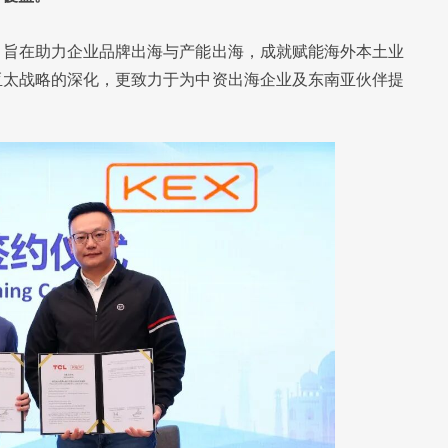
，旨在助力企业品牌出海与产能出海，成就赋能海外本土业
亚太战略的深化，更致力于为中资出海企业及东南亚伙伴提