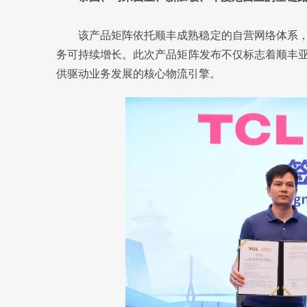
该产品矩阵依托顺丰成熟稳定的自营网络体系
务可持续增长。此次产品矩阵发布不仅标志着顺丰
供驱动业务发展的核心物流引擎。