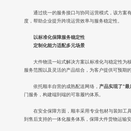
通过统一的服务接口与协同运营模式，该方案
度，帮助企业提升跨境运营效率与服务稳定性。
以标准化保障服务稳定性
定制化能力适配多元场景
大件物流一站式解决方案以标准化与稳定性为
服务范围以及灵活的产品组合，为客户提供可预期
依托顺丰自营的成熟配送网络，
产品实现了“最
门服务，构建端到端的可靠履约体系。
在安全保障方面，顺丰采用专业包材与装卸工
到售后支持的一体化服务体系，保障大件货物运输