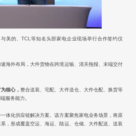
nd）与美的、TCL等知名头部家电企业现场举行合作签约仪
加速海外布局，大件货物在跨境运输、清关拖报、末端交付
”为核心，
整合送装、宅配、大件送仓、大件仓配、换货等
到端服务能力。
件一体化供应链解决方案。该方案聚焦家电业务场景，将原
体系，形成覆盖空运、海运、陆运、仓储、大件配送、送装