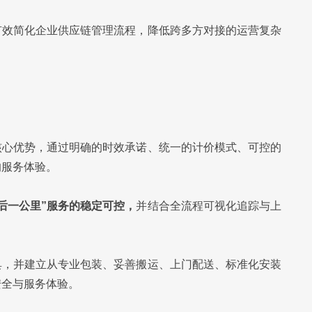
有效简化企业供应链管理流程，降低跨多方对接的运营复杂
核心优势，通过明确的时效承诺、统一的计价模式、可控的
的服务体验。
后一公里”服务的稳定可控，
并结合全流程可视化追踪与上
具，并建立从专业包装、妥善搬运、上门配送、标准化安装
安全与服务体验。