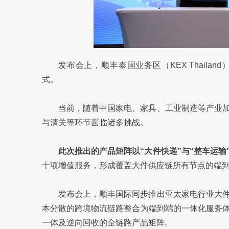
发布会上，顺丰泰国业务区（KEX Thaila
式。
当前，随着中国家电、家具、工业制造等产业
与清关等环节面临诸多挑战。
此次推出的产品矩阵以“大件快递”与“整车运输
十项增值服务，形成覆盖大件供应链所有节点的端
发布会上，顺丰国际同步推出亚太家电行业大
本分散的跨境物流链路整合为端到端的一体化服务
一体及逆向回收的全链路产品矩阵。