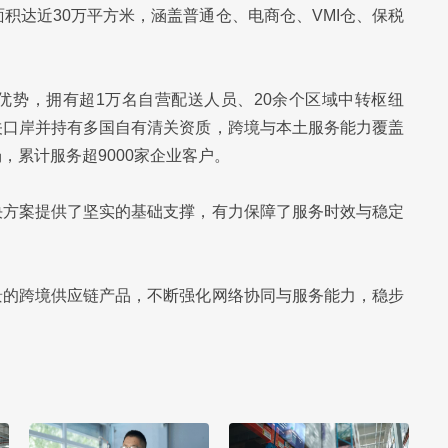
积达近30万平方米，涵盖普通仓、电商仓、VMI仓、保税
优势，拥有超1万名自营配送人员、20余个区域中转枢纽
清关口岸并持有多国自有清关资质，跨境与本土服务能力覆盖
，累计服务超9000家企业客户。
决方案提供了坚实的基础支撑，有力保障了服务时效与稳定
景的跨境供应链产品，不断强化网络协同与服务能力，稳步