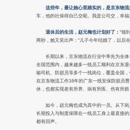
这些年，最让她心里踏实的，是京东物流
车，他的社保得自己交呢。我是公司交，幸福
退休后的生活，赵元梅也计划好了：
“领
两秒，她又笑出声：“儿子今年结婚了，以后在
长期以来，京东物流在行业中率先为全体
全国范围内，越来越多一线员工顺利在京东退
输司机、防损员等多个一线岗位，覆盖全国，
在京东物流工作16年的广东一线安保防损员
休，也都实现老有所养、病有所医、伤有所赔
如今，赵元梅也成为其中的一员。从下岗
长期投入与制度保障在一线员工身上最直接的
都有回声。