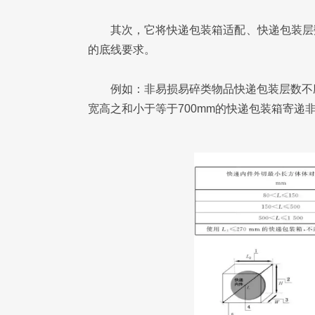
其次，它将快递包装箱适配、快递包装层
的底线要求。
例如：非易损易碎类物品快递包装层数不
宽高之和小于等于700mm的快递包装箱寄递