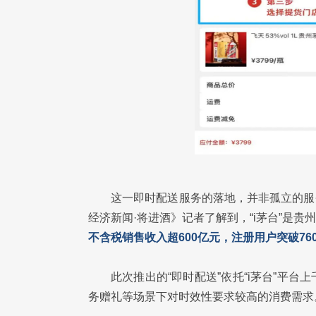
这一即时配送服务的落地，并非孤立的服
经济新闻·将进酒》记者了解到，“i茅台”是贵州
不含税销售收入超600亿元，注册用户突破76
此次推出的“即时配送”依托“i茅台”平
务赠礼等场景下对时效性要求较高的消费需求