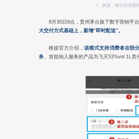
来源：每日经济新
9月30日9点，贵州茅台旗下数字营销平台
大交付方式基础上，新增“即时配送”。
根据官方介绍，
该模式支持消费者在部分
务
。首批纳入服务的产品为飞天53%vol 1L贵