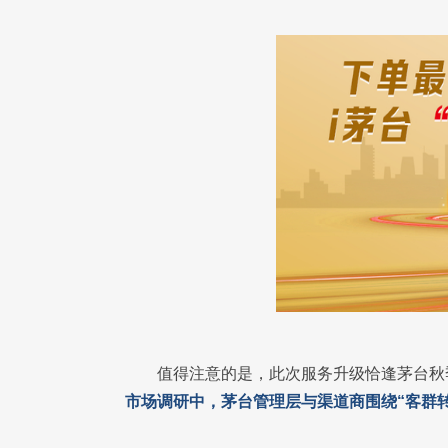
值得注意的是，此次服务升级恰逢茅台秋
市场调研中，茅台管理层与渠道商围绕“客群