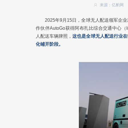
来源：亿豹网
2025年9月15日，全球无人配送领军
作伙伴AutoGo获得阿布扎比综合交通中心（Integrate
人配送车辆牌照，
这也是全球无人配送行业在
化铺开阶段。