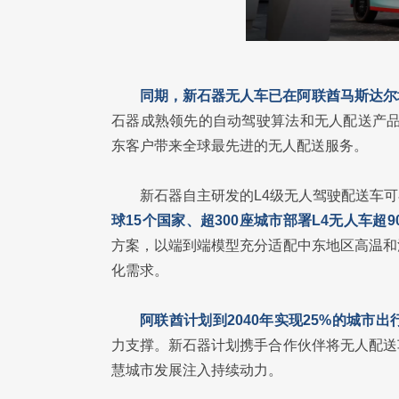
同期，新石器无人车已在阿联酋马斯达尔
石器成熟领先的自动驾驶算法和无人配送产品
东客户带来全球最先进的无人配送服务。
新石器自主研发的L4级无人驾驶配送车
球15个国家、超300座城市部署L4无人车超9
方案，以端到端模型充分适配中东地区高温和
化需求。
阿联酋计划到2040年实现25%的城市
力支撑。新石器计划携手合作伙伴将无人配送
慧城市发展注入持续动力。