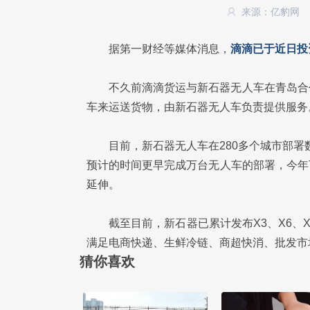
来源：亿豹网
据第一财经等媒体消息，
滴滴已于近日投
不久前滴滴货运与新石器无人车在青岛合
车来运送货物，由新石器无人车负责提供服务
目前，新石器无人车在280多个城市部署
预计的时间更早完成万台无人车的部署，今年
延伸。
截至目前，新石器已累计发布X3、X6、X
满足电商快递、生鲜冷链、商超快消、批发市场
猜你喜欢