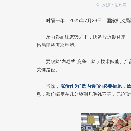
来源：亿豹网
时隔一年，2025年7月29日，国家邮政
反内卷高压态势之下，快递股近期迎来一
格局即将再次重塑。
要破除“内卷式”竞争，除了技术赋能、产
关键路径。
当然，
涨价作为“反内卷”的必要措施，
息，涨价幅度在几分钱到几毛钱不等，无论政