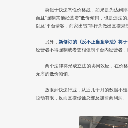
类似于快递恶性价格战，如果是为达到排
而且“强制其他经营者”低价倾销，也是违法
以及“平台请客，商家出钱”等行为做出直接规
另外，
新修订的《反不正当竞争法》将于今
经营者不得强制或者变相强制平台内经营者，
两个法律将形成立法的协同效应，在价格
无序的低价倾销。
放眼到快递行业，从近几个月的数据不难
拉动有限，反而直接侵蚀总部及加盟商利润。