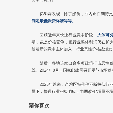
亿豹网发现，除了涨价，业内正在期待更
制定最低派费标准等等。
回顾近年来快递行业竞争阶段，
大体可
期，虽是价格竞争，但行业整体利润仍在扩大
随着新的竞争主体加入，行业恶性价格战爆发
随后，多地连续出台多项政策打击恶性价
线。2024年8月，国家邮政局召开规范市场
2025年以来，产粮区特价件不断拉低行
景下，快递行业积极响应，力图改变“增量不
猜你喜欢