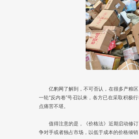
亿豹网了解到，不可否认，在很多产粮区
一轮“反内卷”号召以来，各方已在采取积极
点痛苦不堪。
值得注意的是，《价格法》近期启动修订
争对手或者独占市场，以低于成本的价格倾销