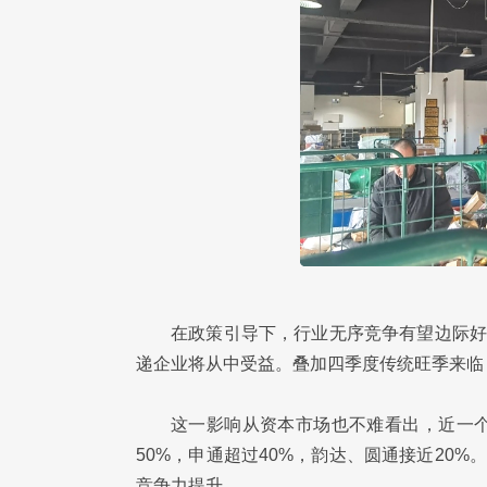
在政策引导下，行业无序竞争有望边际好
递企业将从中受益。叠加四季度传统旺季来临
这一影响从资本市场也不难看出，近一
50%，申通超过40%，韵达、圆通接近20
竞争力提升。