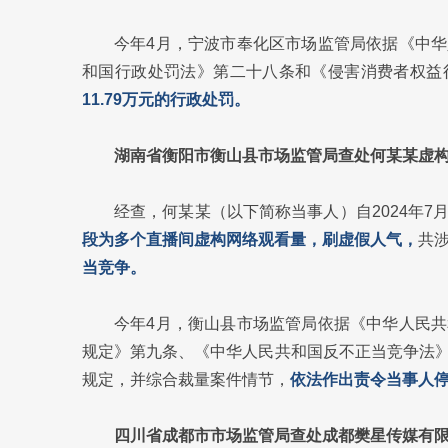
今年4月，宁波市奉化区市场监管局依据《中
和国行政处罚法》第二十八条和《侵害消费者权益
11.79万元的行政处罚。
湖南省衡阳市衡山县市场监管局查处何某某虚
经查，何某某（以下简称当事人）自2024年
段为多个直播间虚构网络观看量，刷虚假人气，
共
当竞争。
今年4月，衡山县市场监管局依据《中华人民
规定》第九条、《中华人民共和国反不正当竞争法
规定，并综合裁量案件情节，
依法作出责令当事人停
四川省成都市市场监管局查处成都樊星传媒有