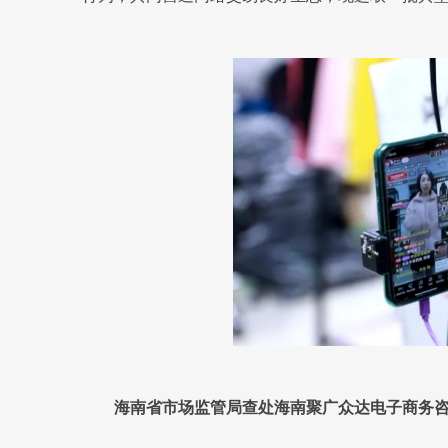
海南省市场监管局查处海南聚广众达电子商务