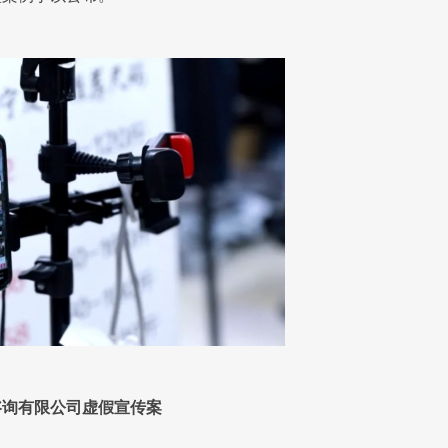
咨询有限公司虚假宣传案