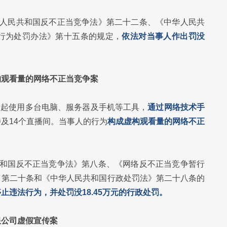
华人民共和国反不正当竞争法》第二十二条、《中华人民共
行为处罚办法》第十五条的规定，
依法对当事人作出罚没
构观看量的网络不正当竞争案
7月起使用多台电脑、服务器及手机等工具，
通过网络技术手
涉及14个直播间。当事人的行为
构成虚构观看量的网络不正
共和国反不正当竞争法》第八条、《网络反不正当竞争暂行
》第二十条和《中华人民共和国行政处罚法》第二十八条的
止违法行为，并处罚没18.45万元的行政处罚。
限公司虚假宣传案