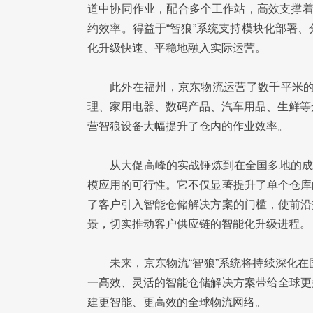
道中协同作业，配合多个工作站，高效支撑着
约效率。得益于“智狼”系统支持模块化部署
化升级快速、平稳地融入实际运营。
此外在福州，京东物流运营了数千平米的
理、家用电器、数码产品、汽车用品、生鲜等
营智狼设备大幅提升了仓内的作业效率。
从大促高峰的实战锤炼到在全国多地的成
模应用的可行性。它不仅显著提升了单个仓库
了客户引入智能仓储解决方案的门槛，使前沿
景，切实推动客户供应链的智能化升级进程。
未来，京东物流“智狼”系统将持续深化
一高效、灵活的智能仓储解决方案带给全球更
建更智能、更高效的全球物流网络。