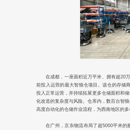
在成都，一座面积近万平米、拥有超20
前投入运营的最大智狼仓项目。该仓的存储商
投入正常运营，并持续拓展更多仓储面积和储
化改造的复杂度与风险。仓库内，数百台智狼
高度自动化的仓储作业流程，为西南地区的多
在广州，京东物流布局了超5000平米