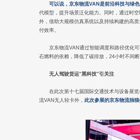
可以说，京东物流VAN是前沿科技与绿
代模型，提升场景泛化能力。同时，通过时空
外，借助大规模仿真系统以及持续构建的高质
付效率。
京东物流VAN通过智能调度和路径优化
石燃料的依赖，降低了碳排放，24小时不间
无人驾驶货运“黑科技”引关注
在此次第十七届国际交通技术与设备展览
流VAN无人轻卡外，
此次参展的京东物流独狼