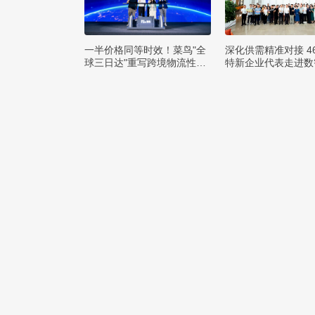
一半价格同等时效！菜鸟"全
深化供需精准对接 4
球三日达"重写跨境物流性价
特新企业代表走进数
比