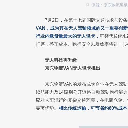
来源：京东物流黑
7月2日，在第十七届国际交通技术与设
VAN，成为其在无人驾驶领域的又一重要创新
行业内载货量最大的无人轻卡，
可替代传统4
打磨，整车成本、跑行安全以及效率将进一步
无人科技再升级
京东物流VAN无人轻卡推出
京东物流VAN的发布成为企业在无人驾驶
续航能力及L4级别公开道路自动驾驶跑行能
应对人车混行的复杂交通环境，在电商仓储、
显著优势。
相比传统运输，可节省约60%成