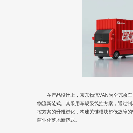
在产品设计上，京东物流VAN为全冗余车
物流新范式。其采用车规级线控方案，通过制
控方案的升维进化，构建关键模块超低故障的
商业化落地新范式。