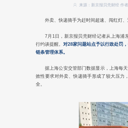
来源：新京报贝壳财经
作
外卖、快递骑手为赶时间超速、闯红灯、
7月1日，新京报贝壳财经记者从上海浦
行约谈提醒。
对28家问题站点予以行政处罚
链条管理体系。
据上海公安交管部门数据显示，上海每天
效性要求对外卖、快递骑手形成了较大压力
全。