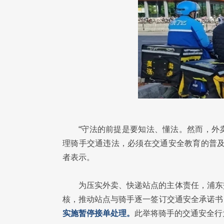
“守法的前提是要知法、懂法。然而，外
理骑手交通违法，必须在交通安全教育的普及
者表示。
为压实外卖、快递站点的主体责任，浦东
核，推动站点与骑手逐一签订交通安全承诺书
实施暂停接单处理。
此举将骑手的交通安全行