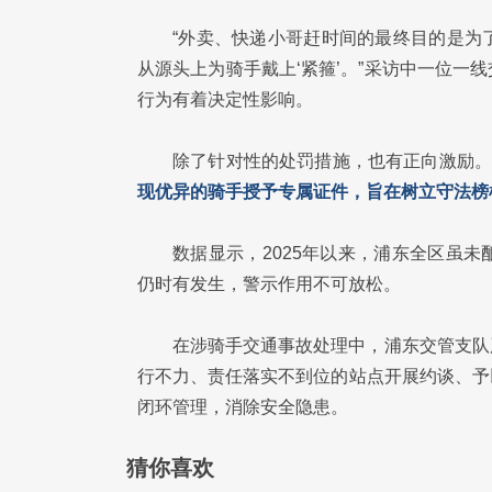
“外卖、快递小哥赶时间的最终目的是为
从源头上为骑手戴上‘紧箍’。”采访中一位
行为有着决定性影响。
除了针对性的处罚措施，也有正向激励。
现优异的骑手授予专属证件，旨在树立守法榜
数据显示，2025年以来，浦东全区虽
仍时有发生，警示作用不可放松。
在涉骑手交通事故处理中，浦东交管支队
行不力、责任落实不到位的站点开展约谈、予
闭环管理，消除安全隐患。
猜你喜欢