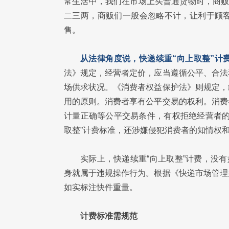
常生活中，我们在市场上买普通货物时，商贩
二三两，商贩们一般会忽略不计，让利于顾
售。
从法律角度说，快递续重“向上取整”计
法》规定，经营者定价，应当遵循公平、合法
场供求状况。《消费者权益保护法》则规定，
用的原则。消费者享有公平交易的权利。消费
计量正确等公平交易条件，有权拒绝经营者的
取整”计费标准，还涉嫌侵犯消费者的知情权
实际上，快递续重“向上取整”计费，没
身就属于违规操作行为。根据《快递市场管理
如实标注快件重量。
计费标准需规范