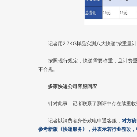
记者用2.7KG样品实测八大快递“按重量
按照现行规定，快递需要称重，且计费重
不合规。
多家快递公司客服回应
针对此事，记者联系了测评中存在续重收
记者以消费者身份致电申通客服，
对方确
参考新版《快递服务》，并表示若行业整改，