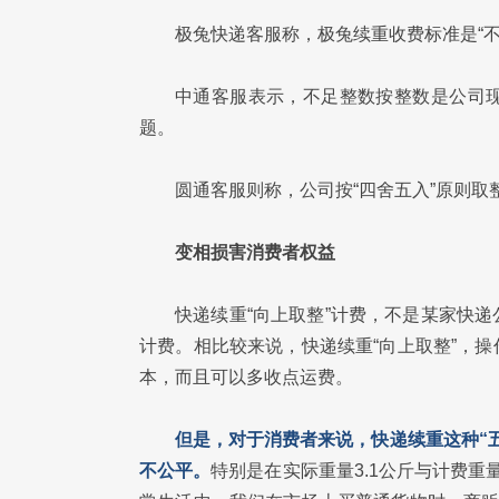
极兔快递客服称，极兔续重收费标准是“
中通客服表示，不足整数按整数是公司
题。
圆通客服则称，公司按“四舍五入”原则
变相损害消费者权益
快递续重“向上取整”计费，不是某家快
计费。相比较来说，快递续重“向上取整”，
本，而且可以多收点运费。
但是，对于消费者来说，快递续重这种“
不公平。
特别是在实际重量3.1公斤与计费