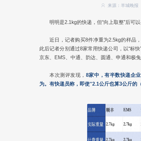
来源：羊城晚报
明明是2.1kg的快递，但“向上取整”后可
近日，记者购买8件净重为2.5kg的样品
此后记者分别通过8家常用快递公司，以“标快
京东、EMS、中通、韵达、圆通、申通和极
本次测评发现，
8家中，有半数快递企
为。有快递员称，即使“2.1公斤也算3公斤的