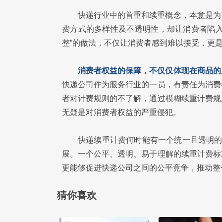
快递行业中的首重和续重概念，本意是为
费方式的多样性及不透明性，却让消费者陷入
整”的做法，不仅让消费者感到难以接受，更
消费者权益的保障，不仅仅体现在商品的
快递公司作为服务行业的一员，有责任为消费
者对计费规则的不了解，通过模糊续重计费规
无疑是对消费者权益的严重侵犯。
快递续重计费何时能有一个统一且透明的
展。一个公平、透明、易于理解的续重计费标
更能够促进快递公司之间的公平竞争，推动整
猜你喜欢