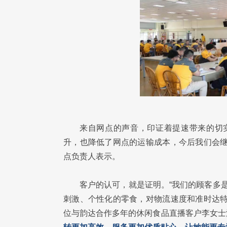
来自网点的声音，印证着提速带来的切
升，也降低了网点的运输成本，今后我们会继
点负责人表示。
客户的认可，就是证明。“我们的顾客多是
刺激、个性化的零食，对物流速度和准时达特
位与韵达合作多年的休闲食品直播客户李女士