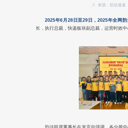
来源：韵达速递
2025年6月28日至29日，2025年
长，执行总裁，快递板块副总裁，运营时效中
韵达联席董事长在发言中强调，各分拨中