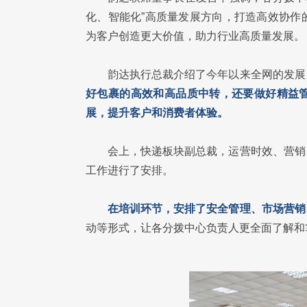
化、智能化”高质量发展方向，打造高效协作
为客户创造更大价值，助力行业高质量发展。
韵达执行总裁介绍了今年以来全网的发展
好包裹的高效和高品质中转，还要做好精益
展，提升客户和消费者体验。
会上，快递板块副总裁，运营时效、营销
工作进行了安排。
在培训环节，安排了安全管理、市场营销
动等形式，让各分拨中心负责人更全面了解和