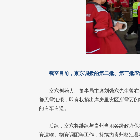
截至目前，京东调拨的第二批、第三批应
京东创始人、董事局主席刘强东先生曾在
都无需汇报，即有权捐出库房里灾区所需要的
的专车专送。
后续，京东将继续与贵州当地各级政府保
资运输、物资调配等工作，持续为贵州榕江县