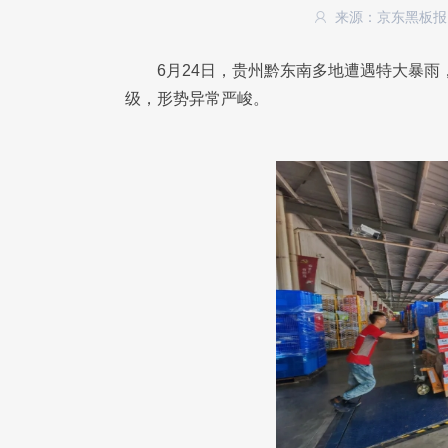
来源：京东黑板
6月24日，贵州黔东南多地遭遇特大暴雨
级，形势异常严峻。