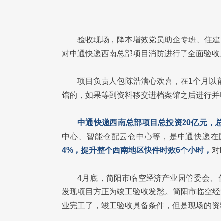
验收现场，降本增效党员助企专班、住建
对中通快递西南总部项目消防进行了全面验收
项目负责人包陈浩满心欢喜，在1个月以
馆的，如果等到资料移交进档案馆之后进行并
中通快递西南总部项目总投资20亿元，
中心、智能仓配云仓中心等，是中通快递在
4%，提升整个西南地区快件时效6个小时，
对
4月底，简阳市临空经济产业园管委会、
发现项目方正为竣工验收发愁。简阳市临空经
业完工了，竣工验收具备条件，但是现场的资