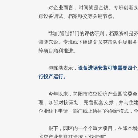
对企业而言，时间就是金钱。专班创新实
踪设备调试、档案移交等关键节点。
“我们通过部门的评估研判，档案资料是齐
谢晓东说。专班线下组建党员突击队驻场服务
障项目顺利推进。
包陈浩表示，
设备进场安装可能需要四个
行投产运行。
今年以来，简阳市临空经济产业园管委会
理，加强对接策划，完善配套支撑，并与住建
企业线下申请、部门线上协同”的创新模式，
眼下，园区内一个个重大项目，在降本增
临空产业集群打造按下“快进键”。